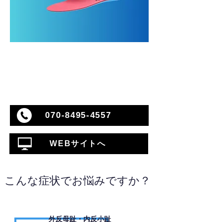
070-8495-4557
WEBサイトへ
こんな症状でお悩みですか？
外反母趾・内反小趾