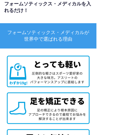
フォームソティックス・メディカルを入
れるだけ！
フォームソティックス・メディカルが
世界中で選ばれる理由