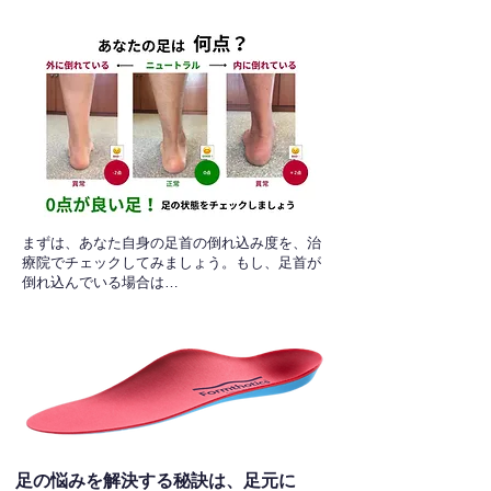
​まずは、あなた自身の足首の倒れ込み度を、治
療院でチェックしてみましょう。もし、足首が
倒れ込んでいる場合は…
足の悩みを解決する秘訣は、足元に