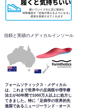
信頼と実績のメディカルインソール
フォームソティックス・メディカル
は、これまで世界中の足病医や理学療
法士が40年間で1000万人以上に処方し
てきました。特に「足病学の世界的先
進国であるニュージーランド・オース