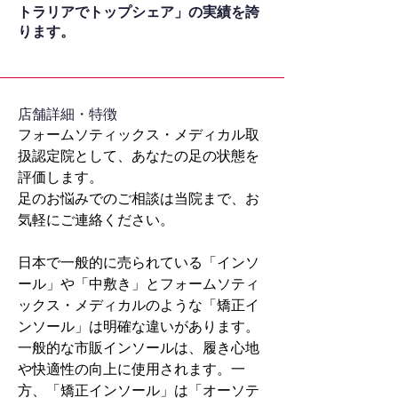
トラリアでトップシェア」の実績を誇
ります。
​店舗詳細・特徴
フォームソティックス・メディカル取
扱認定院として、あなたの足の状態を
評価します。
足のお悩みでのご相談は当院まで、お
気軽にご連絡ください。
日本で一般的に売られている「インソ
ール」や「中敷き」とフォームソティ
ックス・メディカルのような「矯正イ
ンソール」は明確な違いがあります。
一般的な市販インソールは、履き心地
や快適性の向上に使用されます。一
方、「矯正インソール」は「オーソテ