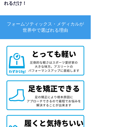
れるだけ！
フォームソティックス・メディカルが
世界中で選ばれる理由