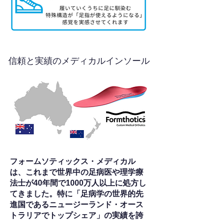
信頼と実績のメディカルインソール
フォームソティックス・メディカル
は、これまで世界中の足病医や理学療
法士が40年間で1000万人以上に処方し
てきました。特に「足病学の世界的先
進国であるニュージーランド・オース
トラリアでトップシェア」の実績を誇