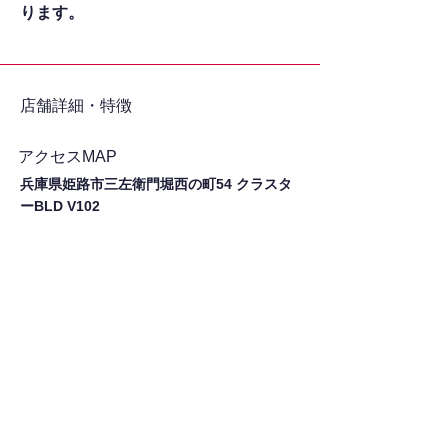
ります。
​店舗詳細・特徴
アクセスMAP
兵庫県姫路市三左衛門堀西の町54 クラスタ
ーBLD V102
シェア