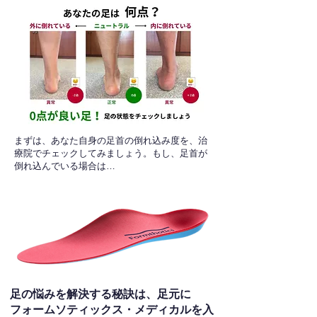
​まずは、あなた自身の足首の倒れ込み度を、治
療院でチェックしてみましょう。もし、足首が
倒れ込んでいる場合は…
足の悩みを解決する秘訣は、足元に
フォームソティックス・メディカルを入