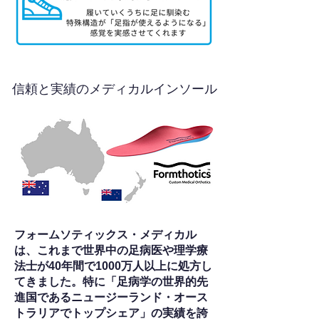
信頼と実績のメディカルインソール
フォームソティックス・メディカル
は、これまで世界中の足病医や理学療
法士が40年間で1000万人以上に処方し
てきました。特に「足病学の世界的先
進国であるニュージーランド・オース
トラリアでトップシェア」の実績を誇