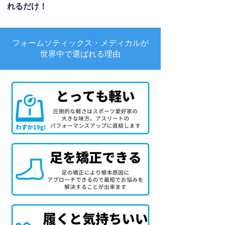
れるだけ！
フォームソティックス・メディカルが
世界中で選ばれる理由