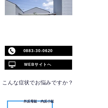
0883-30-0620
WEBサイトへ
こんな症状でお悩みですか？
外反母趾・内反小趾