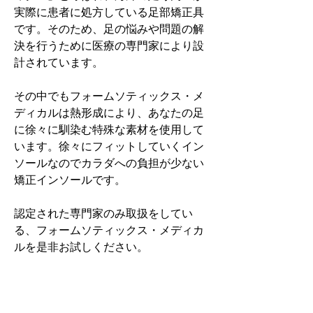
実際に患者に処方している足部矯正具
です。そのため、足の悩みや問題の解
決を行うために医療の専門家により設
計されています。
その中でもフォームソティックス・メ
ディカルは熱形成により、あなたの足
に徐々に馴染む特殊な素材を使用して
います。徐々にフィットしていくイン
ソールなのでカラダへの負担が少ない
矯正インソールです。
認定された専門家のみ取扱をしてい
る、フォームソティックス・メディカ
ルを是非お試しください。