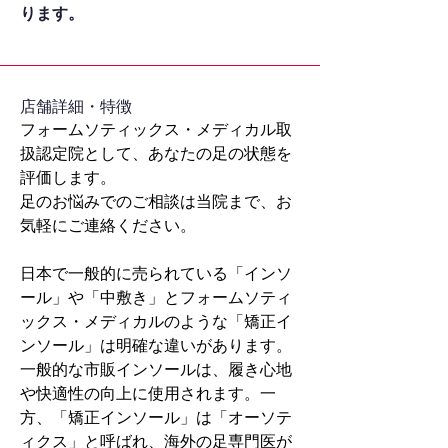
ります。
​店舗詳細・特徴
フォームソティックス・メディカル取
扱認定院として、あなたの足の状態を
評価します。
足のお悩みでのご相談は当院まで、お
気軽にご連絡ください。
日本で一般的に売られている「インソ
ール」や「中敷き」とフォームソティ
ックス・メディカルのような「矯正イ
ンソール」は明確な違いがあります。
一般的な市販インソールは、履き心地
や快適性の向上に使用されます。一
方、「矯正インソール」は「オーソテ
ィクス」と呼ばれ、海外の足専門医が