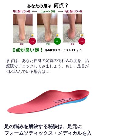
​まずは、あなた自身の足首の倒れ込み度を、治
療院でチェックしてみましょう。もし、足首が
倒れ込んでいる場合は…
足の悩みを解決する秘訣は、足元に
フォームソティックス・メディカルを入