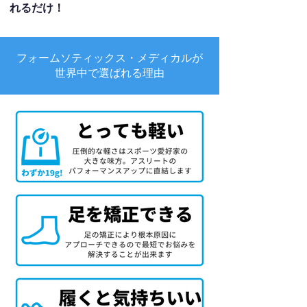
れるだけ！
フォームソティックス・メディカルが
世界中で選ばれる理由