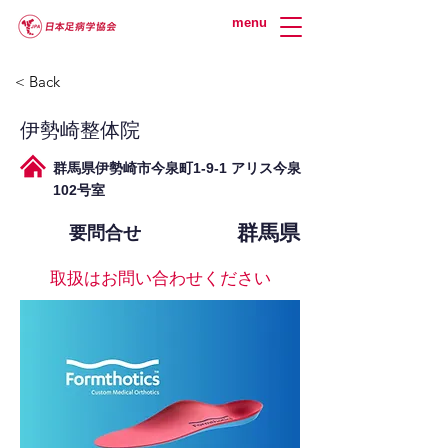
menu
< Back
伊勢崎整体院
群馬県伊勢崎市今泉町1-9-1 アリス今泉
102号室
群馬県
要問合せ
取扱はお問い合わせください