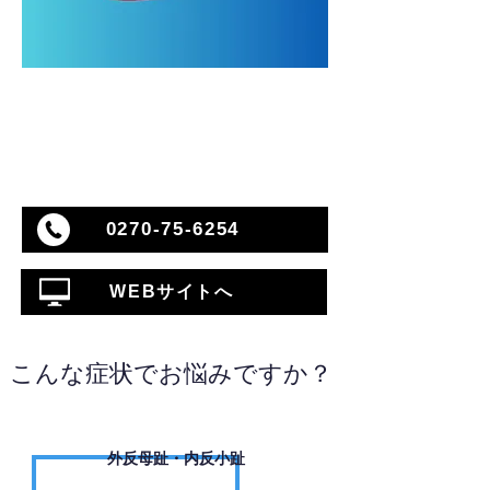
0270-75-6254
WEBサイトへ
こんな症状でお悩みですか？
外反母趾・内反小趾