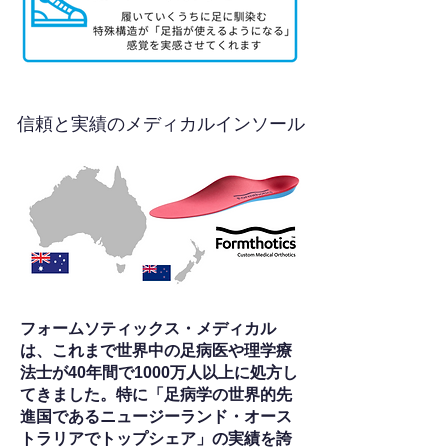
信頼と実績のメディカルインソール
フォームソティックス・メディカル
は、これまで世界中の足病医や理学療
法士が40年間で1000万人以上に処方し
てきました。特に「足病学の世界的先
進国であるニュージーランド・オース
トラリアでトップシェア」の実績を誇