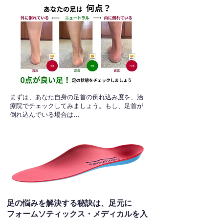
​まずは、あなた自身の足首の倒れ込み度を、治
療院でチェックしてみましょう。もし、足首が
倒れ込んでいる場合は…
足の悩みを解決する秘訣は、足元に
フォームソティックス・メディカルを入