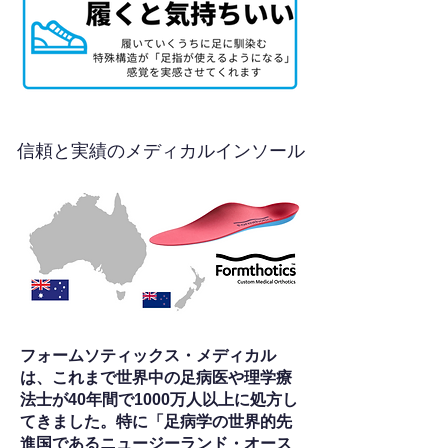
信頼と実績のメディカルインソール
フォームソティックス・メディカル
は、これまで世界中の足病医や理学療
法士が40年間で1000万人以上に処方し
てきました。特に「足病学の世界的先
進国であるニュージーランド・オース