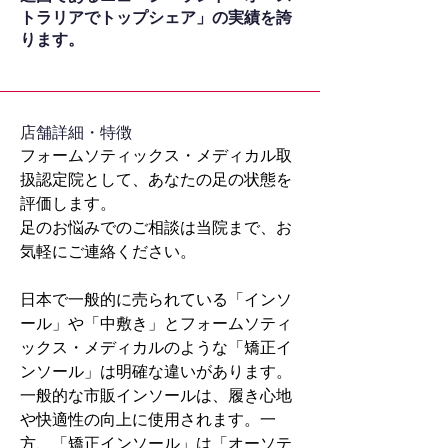
トラリアでトップシェア」の実績を誇
ります。
​店舗詳細・特徴
フォームソティックス・メディカル取
扱認定院として、あなたの足の状態を
評価します。
足のお悩みでのご相談は当院まで、お
気軽にご連絡ください。
日本で一般的に売られている「インソ
ール」や「中敷き」とフォームソティ
ックス・メディカルのような「矯正イ
ンソール」は明確な違いがあります。
一般的な市販インソールは、履き心地
や快適性の向上に使用されます。一
方、「矯正インソール」は「オーソテ