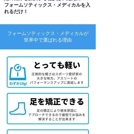
フォームソティックス・メディカルを入
れるだけ！
フォームソティックス・メディカルが
世界中で選ばれる理由