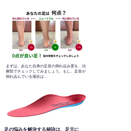
​まずは、あなた自身の足首の倒れ込み度を、治
療院でチェックしてみましょう。もし、足首が
倒れ込んでいる場合は…
足の悩みを解決する秘訣は、足元に