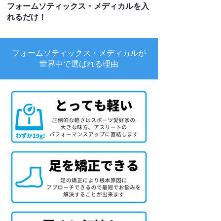
フォームソティックス・メディカルを入
れるだけ！
フォームソティックス・メディカルが
世界中で選ばれる理由