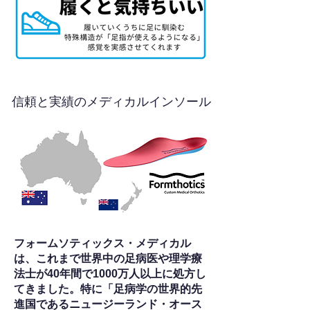
信頼と実績のメディカルインソール
フォームソティックス・メディカル
は、これまで世界中の足病医や理学療
法士が40年間で1000万人以上に処方し
てきました。特に「足病学の世界的先
進国であるニュージーランド・オース