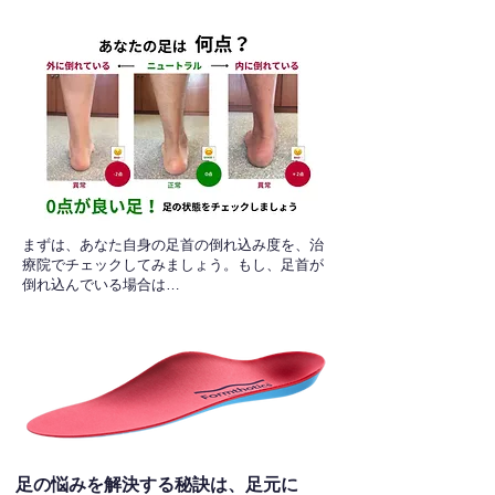
​まずは、あなた自身の足首の倒れ込み度を、治
療院でチェックしてみましょう。もし、足首が
倒れ込んでいる場合は…
足の悩みを解決する秘訣は、足元に