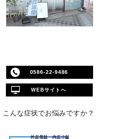
0586-22-9486
WEBサイトへ
こんな症状でお悩みですか？
外反母趾・内反小趾