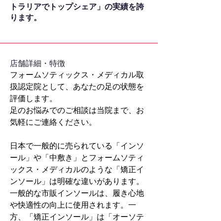
トラリアでトップシェア」の実績を誇
ります。
​店舗詳細・特徴
フォームソティックス・メディカル取
扱認定院として、あなたの足の状態を
評価します。
足のお悩みでのご相談は当院まで、お
気軽にご連絡ください。
日本で一般的に売られている「インソ
ール」や「中敷き」とフォームソティ
ックス・メディカルのような「矯正イ
ンソール」は明確な違いがあります。
一般的な市販インソールは、履き心地
や快適性の向上に使用されます。一
方、「矯正インソール」は「オーソテ