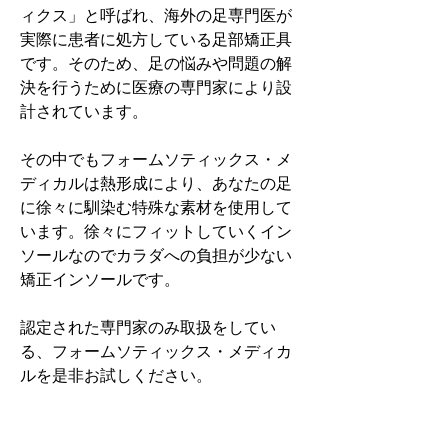
ィクス」と呼ばれ、海外の足専門医が
実際に患者に処方している足部矯正具
です。そのため、足の悩みや問題の解
決を行うために医療の専門家により設
計されています。
その中でもフォームソティックス・メ
ディカルは熱形成により、あなたの足
に徐々に馴染む特殊な素材を使用して
います。徐々にフィットしていくイン
ソールなのでカラダへの負担が少ない
矯正インソールです。
認定された専門家のみ取扱をしてい
る、フォームソティックス・メディカ
ルを是非お試しください。