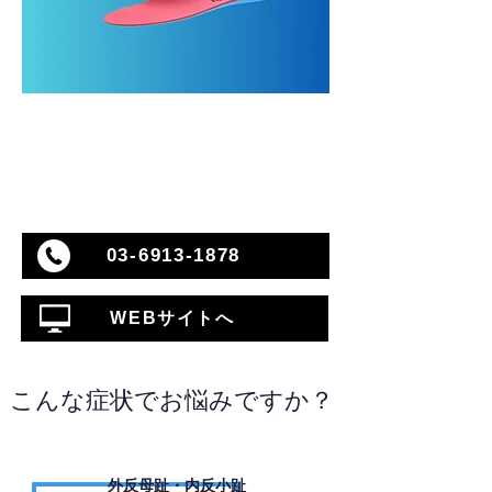
03-6913-1878
WEBサイトへ
こんな症状でお悩みですか？
外反母趾・内反小趾