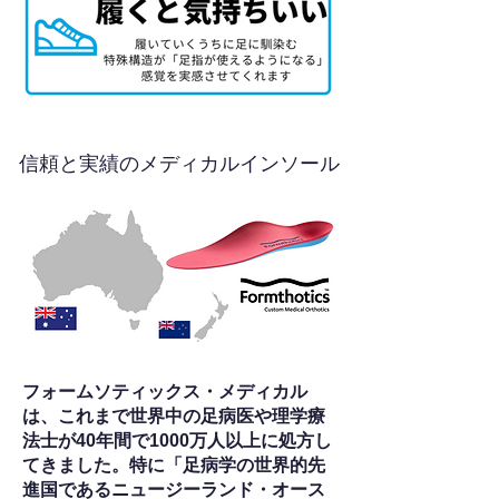
信頼と実績のメディカルインソール
フォームソティックス・メディカル
は、これまで世界中の足病医や理学療
法士が40年間で1000万人以上に処方し
てきました。特に「足病学の世界的先
進国であるニュージーランド・オース