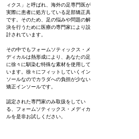
ィクス」と呼ばれ、海外の足専門医が
実際に患者に処方している足部矯正具
です。そのため、足の悩みや問題の解
決を行うために医療の専門家により設
計されています。
その中でもフォームソティックス・メ
ディカルは熱形成により、あなたの足
に徐々に馴染む特殊な素材を使用して
います。徐々にフィットしていくイン
ソールなのでカラダへの負担が少ない
矯正インソールです。
認定された専門家のみ取扱をしてい
る、フォームソティックス・メディカ
ルを是非お試しください。