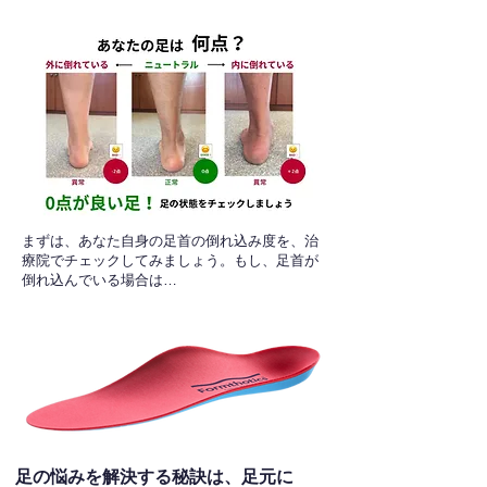
​まずは、あなた自身の足首の倒れ込み度を、治
療院でチェックしてみましょう。もし、足首が
倒れ込んでいる場合は…
足の悩みを解決する秘訣は、足元に