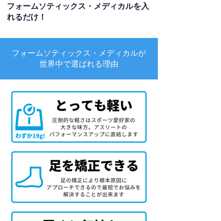
フォームソティックス・メディカルを入
れるだけ！
フォームソティックス・メディカルが
世界中で選ばれる理由