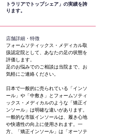
トラリアでトップシェア」の実績を誇
ります。
​店舗詳細・特徴
フォームソティックス・メディカル取
扱認定院として、あなたの足の状態を
評価します。
足のお悩みでのご相談は当院まで、お
気軽にご連絡ください。
日本で一般的に売られている「インソ
ール」や「中敷き」とフォームソティ
ックス・メディカルのような「矯正イ
ンソール」は明確な違いがあります。
一般的な市販インソールは、履き心地
や快適性の向上に使用されます。一
方、「矯正インソール」は「オーソテ