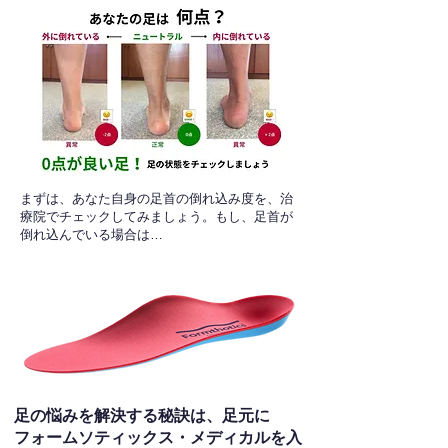
​まずは、あなた自身の足首の倒れ込み度を、治
療院でチェックしてみましょう。もし、足首が
倒れ込んでいる場合は…
足の悩みを解決する秘訣は、足元に
フォームソティックス・メディカルを入