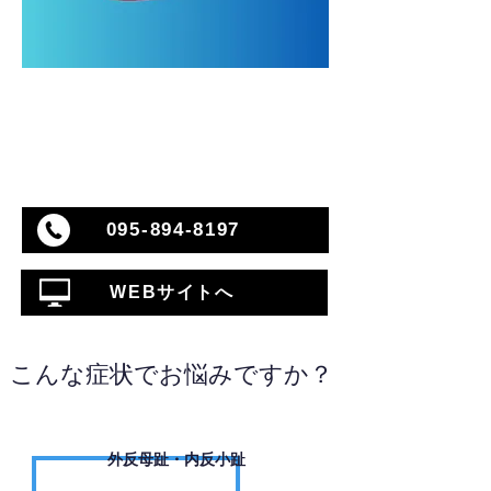
095-894-8197
WEBサイトへ
こんな症状でお悩みですか？
外反母趾・内反小趾