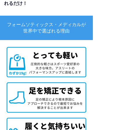
れるだけ！
フォームソティックス・メディカルが
世界中で選ばれる理由