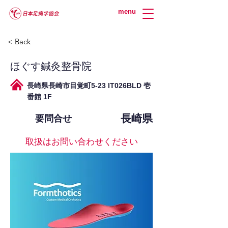
menu
< Back
ほぐす鍼灸整骨院
長崎県長崎市目覚町5-23 IT026BLD 壱
番館 1F
長崎県
要問合せ
取扱はお問い合わせください