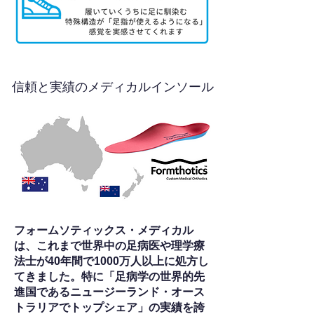
信頼と実績のメディカルインソール
フォームソティックス・メディカル
は、これまで世界中の足病医や理学療
法士が40年間で1000万人以上に処方し
てきました。特に「足病学の世界的先
進国であるニュージーランド・オース
トラリアでトップシェア」の実績を誇