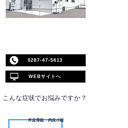
0287-47-5613
WEBサイトへ
こんな症状でお悩みですか？
外反母趾・内反小趾