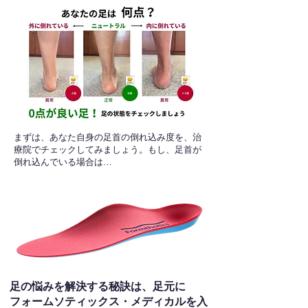
​まずは、あなた自身の足首の倒れ込み度を、治
療院でチェックしてみましょう。もし、足首が
倒れ込んでいる場合は…
足の悩みを解決する秘訣は、足元に
フォームソティックス・メディカルを入