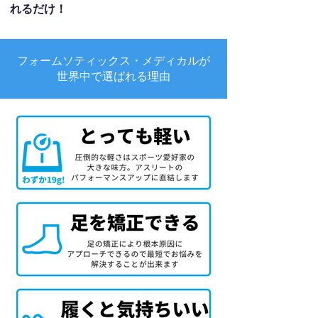
れるだけ！
フォームソティックス・メディカルが
世界中で選ばれる理由