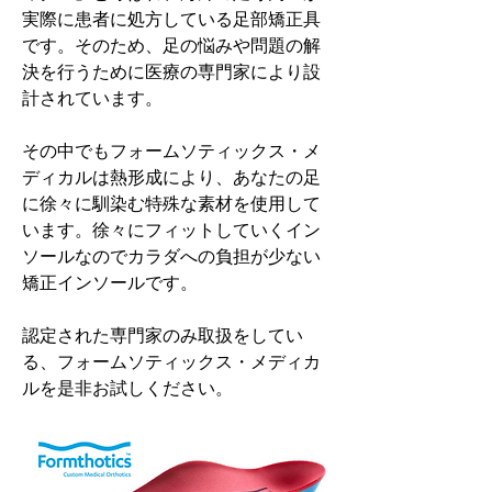
実際に患者に処方している足部矯正具
です。そのため、足の悩みや問題の解
決を行うために医療の専門家により設
計されています。
その中でもフォームソティックス・メ
ディカルは熱形成により、あなたの足
に徐々に馴染む特殊な素材を使用して
います。徐々にフィットしていくイン
ソールなのでカラダへの負担が少ない
矯正インソールです。
認定された専門家のみ取扱をしてい
る、フォームソティックス・メディカ
ルを是非お試しください。