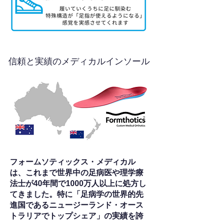
信頼と実績のメディカルインソール
フォームソティックス・メディカル
は、これまで世界中の足病医や理学療
法士が40年間で1000万人以上に処方し
てきました。特に「足病学の世界的先
進国であるニュージーランド・オース
トラリアでトップシェア」の実績を誇