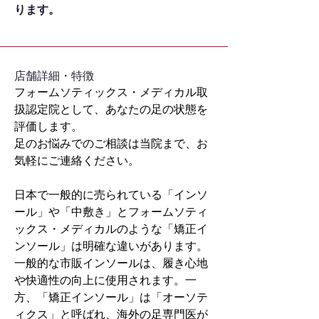
ります。
​店舗詳細・特徴
フォームソティックス・メディカル取
扱認定院として、あなたの足の状態を
評価します。
足のお悩みでのご相談は当院まで、お
気軽にご連絡ください。
日本で一般的に売られている「インソ
ール」や「中敷き」とフォームソティ
ックス・メディカルのような「矯正イ
ンソール」は明確な違いがあります。
一般的な市販インソールは、履き心地
や快適性の向上に使用されます。一
方、「矯正インソール」は「オーソテ
ィクス」と呼ばれ、海外の足専門医が