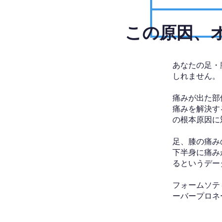
​この原因
あなたの足・
しれません。
痛みが出た部
痛みを解決す
の根本原因に
足、膝の痛み
下半身に痛み
るというデー
フォームソテ
ーバープロネ