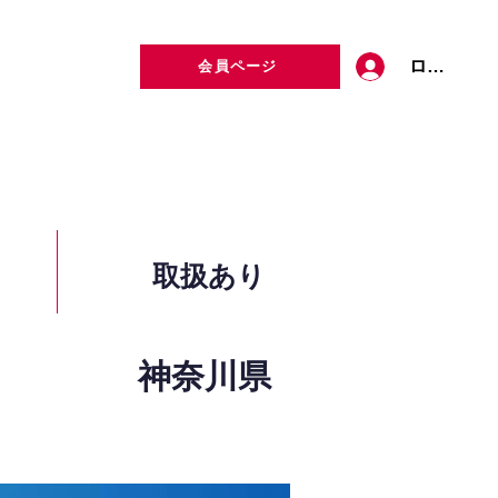
ログイン
会員ページ
定者検索
お問い合わせ
取扱あり
神奈川県