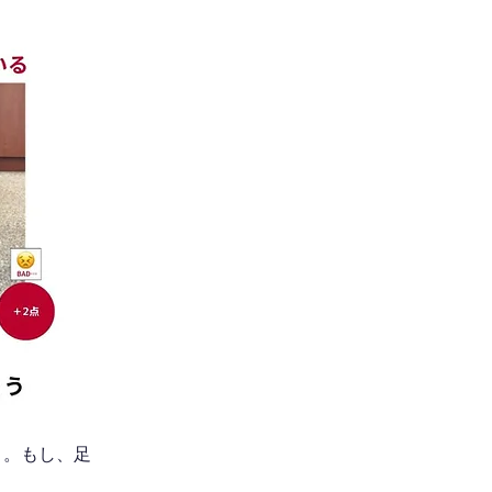
う。もし、足