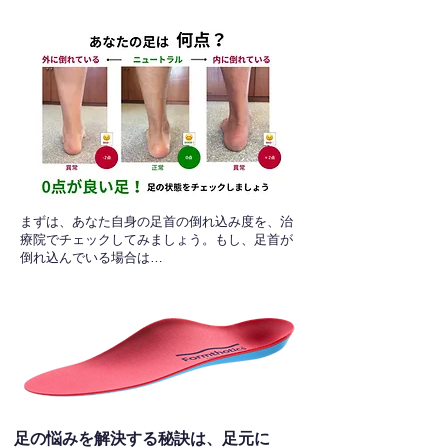
​まずは、あなた自身の足首の倒れ込み度を、治
療院でチェックしてみましょう。もし、足首が
倒れ込んでいる場合は…
足の悩みを解決する秘訣は、足元に