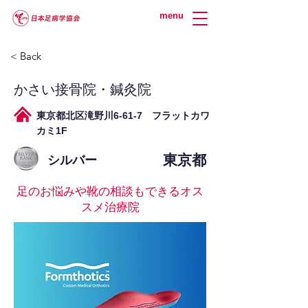
menu
< Back
かさい接骨院・鍼灸院
東京都北区滝野川6-61-7 フラットカワ
カミ1F
東京都
シルバー
足のお悩みや靴の相談もできるオス
スメ治療院