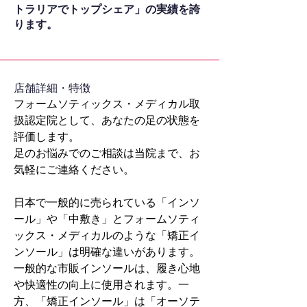
トラリアでトップシェア」の実績を誇
ります。
​店舗詳細・特徴
フォームソティックス・メディカル取
扱認定院として、あなたの足の状態を
評価します。
足のお悩みでのご相談は当院まで、お
気軽にご連絡ください。
日本で一般的に売られている「インソ
ール」や「中敷き」とフォームソティ
ックス・メディカルのような「矯正イ
ンソール」は明確な違いがあります。
一般的な市販インソールは、履き心地
や快適性の向上に使用されます。一
方、「矯正インソール」は「オーソテ