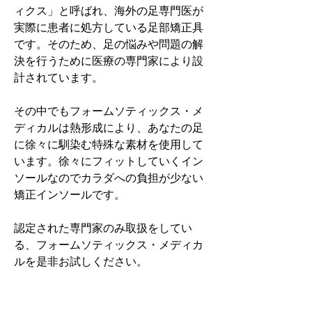
ィクス」と呼ばれ、海外の足専門医が
実際に患者に処方している足部矯正具
です。そのため、足の悩みや問題の解
決を行うために医療の専門家により設
計されています。
その中でもフォームソティックス・メ
ディカルは熱形成により、あなたの足
に徐々に馴染む特殊な素材を使用して
います。徐々にフィットしていくイン
ソールなのでカラダへの負担が少ない
矯正インソールです。
認定された専門家のみ取扱をしてい
る、フォームソティックス・メディカ
ルを是非お試しください。