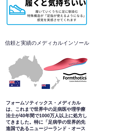
信頼と実績のメディカルインソール
フォームソティックス・メディカル
は、これまで世界中の足病医や理学療
法士が40年間で1000万人以上に処方し
てきました。特に「足病学の世界的先
進国であるニュージーランド・オース