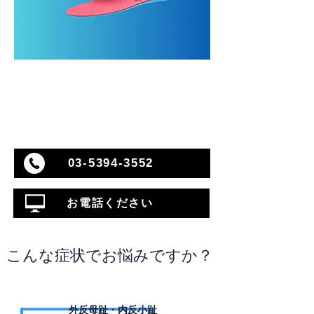
03-5394-3552
お電話ください
こんな症状でお悩みですか？
外反母趾・内反小趾