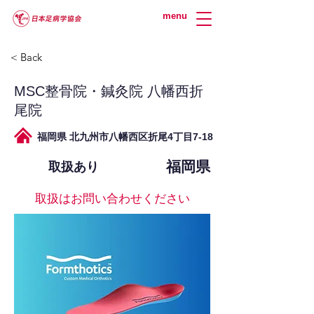
menu
< Back
MSC整骨院・鍼灸院 八幡西折
尾院
福岡県 北九州市八幡西区折尾4丁目7-18
福岡県
取扱あり
取扱はお問い合わせください