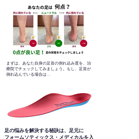
​まずは、あなた自身の足首の倒れ込み度を、治
療院でチェックしてみましょう。もし、足首が
倒れ込んでいる場合は…
足の悩みを解決する秘訣は、足元に
フォームソティックス・メディカルを入