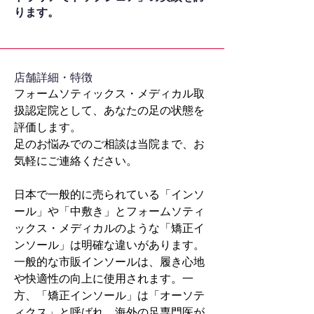
ります。
​店舗詳細・特徴
フォームソティックス・メディカル取
扱認定院として、あなたの足の状態を
評価します。
足のお悩みでのご相談は当院まで、お
気軽にご連絡ください。
日本で一般的に売られている「インソ
ール」や「中敷き」とフォームソティ
ックス・メディカルのような「矯正イ
ンソール」は明確な違いがあります。
一般的な市販インソールは、履き心地
や快適性の向上に使用されます。一
方、「矯正インソール」は「オーソテ
ィクス」と呼ばれ、海外の足専門医が