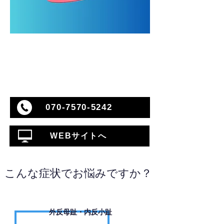
070-7570-5242
WEBサイトへ
こんな症状でお悩みですか？
外反母趾・内反小趾