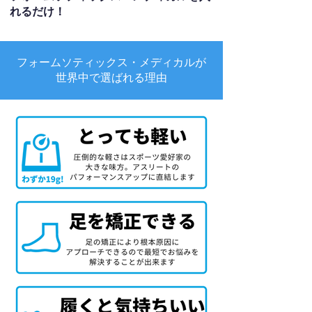
れるだけ！
フォームソティックス・メディカルが
世界中で選ばれる理由