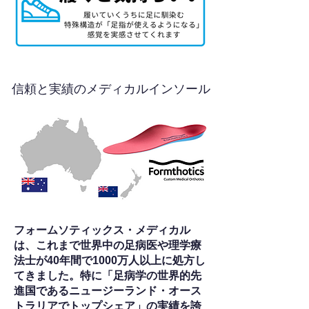
信頼と実績のメディカルインソール
フォームソティックス・メディカル
は、これまで世界中の足病医や理学療
法士が40年間で1000万人以上に処方し
てきました。特に「足病学の世界的先
進国であるニュージーランド・オース
トラリアでトップシェア」の実績を誇