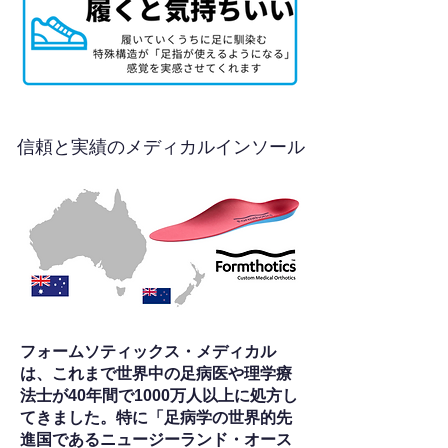
信頼と実績のメディカルインソール
フォームソティックス・メディカル
は、これまで世界中の足病医や理学療
法士が40年間で1000万人以上に処方し
てきました。特に「足病学の世界的先
進国であるニュージーランド・オース