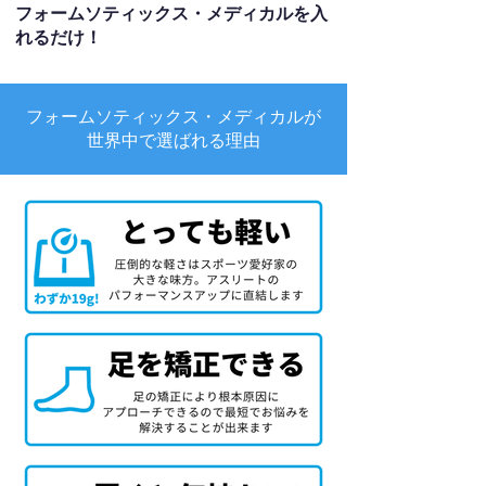
フォームソティックス・メディカルを入
れるだけ！
フォームソティックス・メディカルが
世界中で選ばれる理由