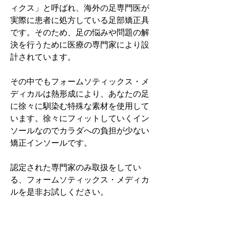
ィクス」と呼ばれ、海外の足専門医が
実際に患者に処方している足部矯正具
です。そのため、足の悩みや問題の解
決を行うために医療の専門家により設
計されています。
その中でもフォームソティックス・メ
ディカルは熱形成により、あなたの足
に徐々に馴染む特殊な素材を使用して
います。徐々にフィットしていくイン
ソールなのでカラダへの負担が少ない
矯正インソールです。
認定された専門家のみ取扱をしてい
る、フォームソティックス・メディカ
ルを是非お試しください。