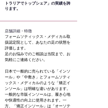
トラリアでトップシェア」の実績を誇
ります。
​店舗詳細・特徴
フォームソティックス・メディカル取
扱認定院として、あなたの足の状態を
評価します。
足のお悩みでのご相談は当院まで、お
気軽にご連絡ください。
日本で一般的に売られている「インソ
ール」や「中敷き」とフォームソティ
ックス・メディカルのような「矯正イ
ンソール」は明確な違いがあります。
一般的な市販インソールは、履き心地
や快適性の向上に使用されます。一
方、「矯正インソール」は「オーソテ