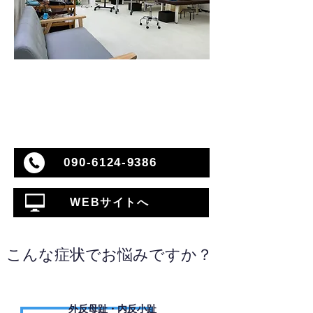
090-6124-9386
WEBサイトへ
こんな症状でお悩みですか？
外反母趾・内反小趾