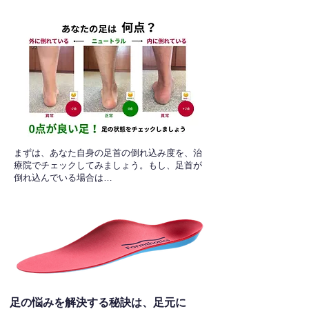
​まずは、あなた自身の足首の倒れ込み度を、治
療院でチェックしてみましょう。もし、足首が
倒れ込んでいる場合は…
足の悩みを解決する秘訣は、足元に