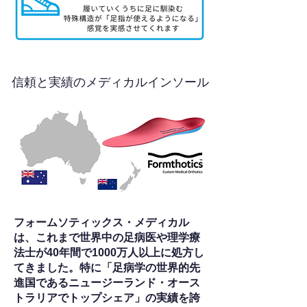
信頼と実績のメディカルインソール
フォームソティックス・メディカル
は、これまで世界中の足病医や理学療
法士が40年間で1000万人以上に処方し
てきました。特に「足病学の世界的先
進国であるニュージーランド・オース
トラリアでトップシェア」の実績を誇