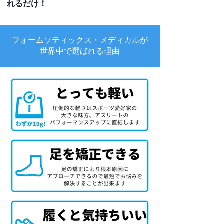
れるだけ！
フォームソティックス・メディカルが
世界中で選ばれる理由