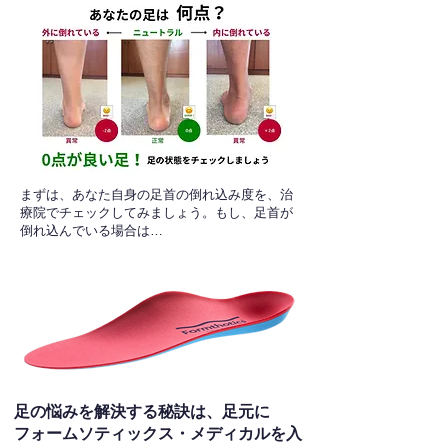
​まずは、あなた自身の足首の倒れ込み度を、治
療院でチェックしてみましょう。もし、足首が
倒れ込んでいる場合は…
足の悩みを解決する秘訣は、足元に
フォームソティックス・メディカルを入