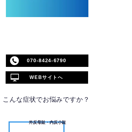
070-8424-6790
WEBサイトへ
こんな症状でお悩みですか？
外反母趾・内反小趾