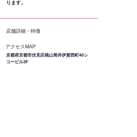
ります。
​店舗詳細・特徴
アクセスMAP
京都府京都市伏見区桃山筒井伊賀西町40シ
コービル3F
シェア