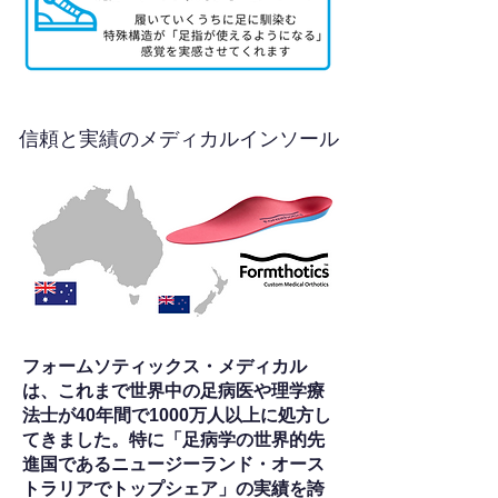
信頼と実績のメディカルインソール
フォームソティックス・メディカル
は、これまで世界中の足病医や理学療
法士が40年間で1000万人以上に処方し
てきました。特に「足病学の世界的先
進国であるニュージーランド・オース
トラリアでトップシェア」の実績を誇