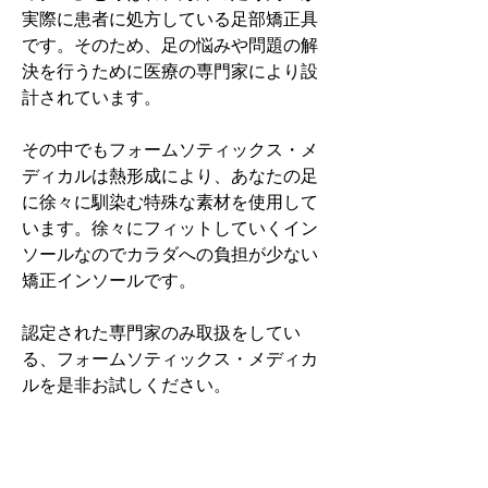
実際に患者に処方している足部矯正具
です。そのため、足の悩みや問題の解
決を行うために医療の専門家により設
計されています。
その中でもフォームソティックス・メ
ディカルは熱形成により、あなたの足
に徐々に馴染む特殊な素材を使用して
います。徐々にフィットしていくイン
ソールなのでカラダへの負担が少ない
矯正インソールです。
認定された専門家のみ取扱をしてい
る、フォームソティックス・メディカ
ルを是非お試しください。