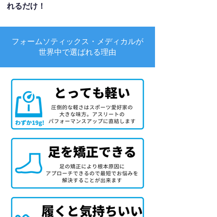
れるだけ！
フォームソティックス・メディカルが
世界中で選ばれる理由