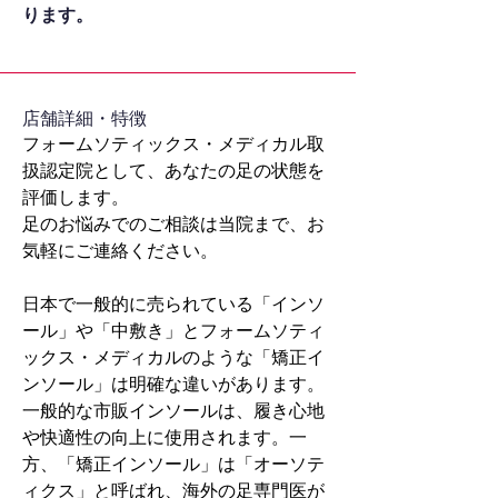
ります。
​店舗詳細・特徴
フォームソティックス・メディカル取
扱認定院として、あなたの足の状態を
評価します。
足のお悩みでのご相談は当院まで、お
気軽にご連絡ください。
日本で一般的に売られている「インソ
ール」や「中敷き」とフォームソティ
ックス・メディカルのような「矯正イ
ンソール」は明確な違いがあります。
一般的な市販インソールは、履き心地
や快適性の向上に使用されます。一
方、「矯正インソール」は「オーソテ
ィクス」と呼ばれ、海外の足専門医が