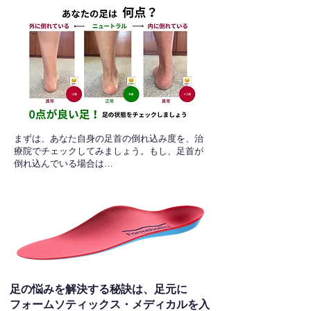
​まずは、あなた自身の足首の倒れ込み度を、治
療院でチェックしてみましょう。もし、足首が
倒れ込んでいる場合は…
足の悩みを解決する秘訣は、足元に
フォームソティックス・メディカルを入