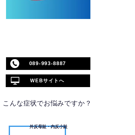
089-993-8887
WEBサイトへ
こんな症状でお悩みですか？
外反母趾・内反小趾