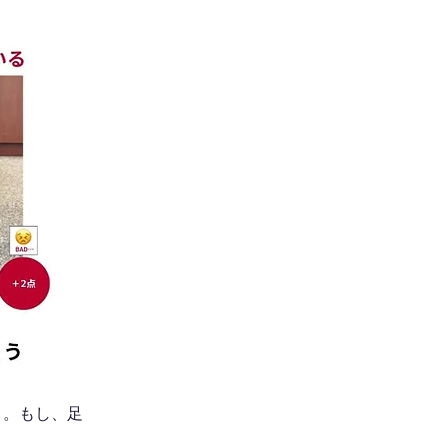
う。もし、足