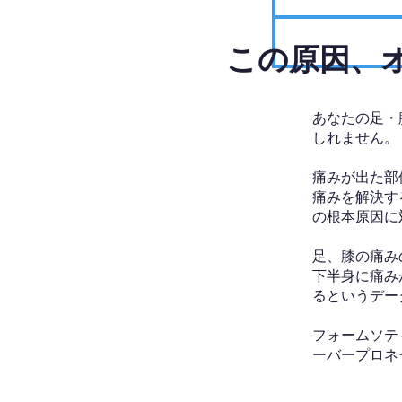
​この原因
あなたの足・
しれません。
痛みが出た部
痛みを解決す
の根本原因に
足、膝の痛み
下半身に痛み
るというデー
フォームソテ
ーバープロネ