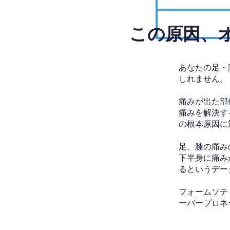
​この原因
あなたの足・
しれません。
痛みが出た部
痛みを解決す
の根本原因に
足、膝の痛み
下半身に痛み
るというデー
フォームソテ
ーバープロネ