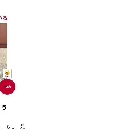
う。もし、足