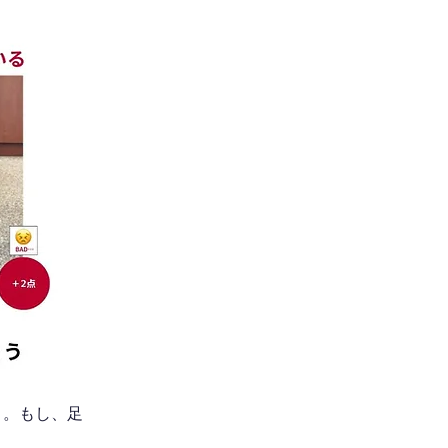
う。もし、足