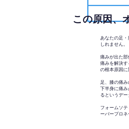
​この原因
あなたの足・
しれません。
痛みが出た部
痛みを解決す
の根本原因に
足、膝の痛み
下半身に痛み
るというデー
フォームソテ
ーバープロネ