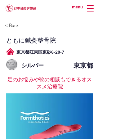
menu
< Back
ともに鍼灸整骨院
東京都江東区東砂6-20-7
東京都
シルバー
足のお悩みや靴の相談もできるオス
スメ治療院