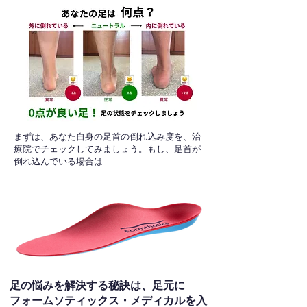
​まずは、あなた自身の足首の倒れ込み度を、治
療院でチェックしてみましょう。もし、足首が
倒れ込んでいる場合は…
足の悩みを解決する秘訣は、足元に
フォームソティックス・メディカルを入