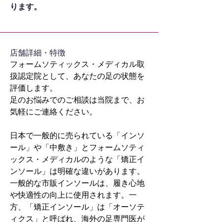
ります。
​店舗詳細・特徴
フォームソティックス・メディカル取
扱認定院として、あなたの足の状態を
評価します。
足のお悩みでのご相談は当院まで、お
気軽にご連絡ください。
日本で一般的に売られている「インソ
ール」や「中敷き」とフォームソティ
ックス・メディカルのような「矯正イ
ンソール」は明確な違いがあります。
一般的な市販インソールは、履き心地
や快適性の向上に使用されます。一
方、「矯正インソール」は「オーソテ
ィクス」と呼ばれ、海外の足専門医が