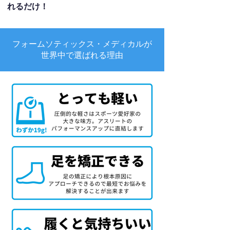
れるだけ！
フォームソティックス・メディカルが
世界中で選ばれる理由