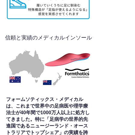
信頼と実績のメディカルインソール
フォームソティックス・メディカル
は、これまで世界中の足病医や理学療
法士が40年間で1000万人以上に処方し
てきました。特に「足病学の世界的先
進国であるニュージーランド・オース
トラリアでトップシェア」の実績を誇