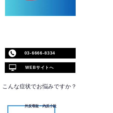
03-6666-8334
WEBサイトへ
こんな症状でお悩みですか？
外反母趾・内反小趾