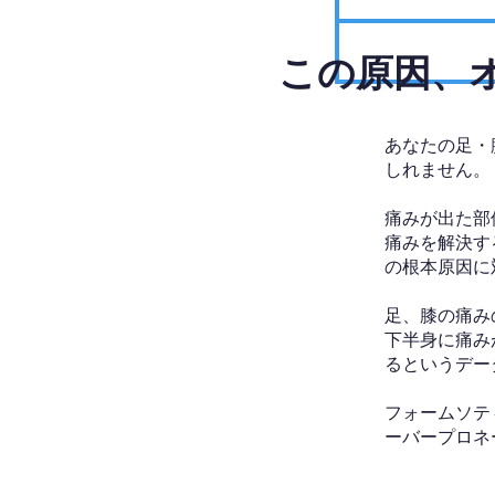
​この原因
あなたの足・
しれません。
痛みが出た部
痛みを解決す
の根本原因に
足、膝の痛み
下半身に痛み
るというデー
フォームソテ
ーバープロネ