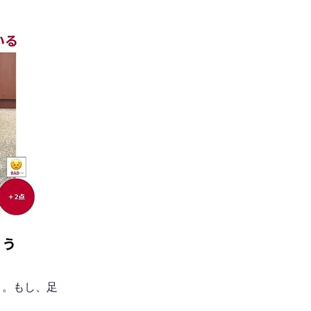
う。もし、足