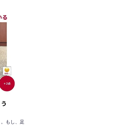
う。もし、足