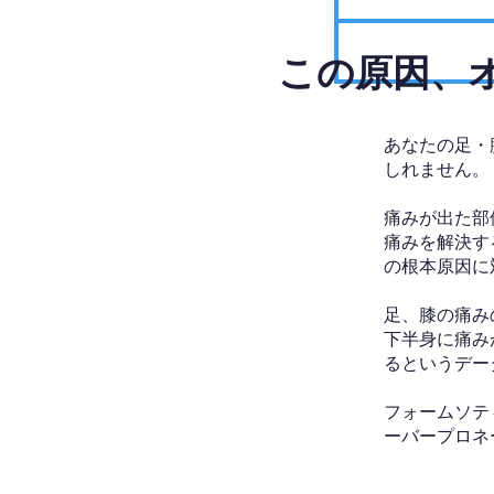
​この原因
あなたの足・
しれません。
痛みが出た部
痛みを解決す
の根本原因に
足、膝の痛み
下半身に痛み
るというデー
フォームソテ
ーバープロネ