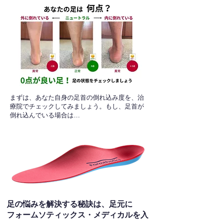
​まずは、あなた自身の足首の倒れ込み度を、治
療院でチェックしてみましょう。もし、足首が
倒れ込んでいる場合は…
足の悩みを解決する秘訣は、足元に
フォームソティックス・メディカルを入