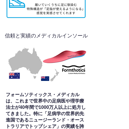
信頼と実績のメディカルインソール
フォームソティックス・メディカル
は、これまで世界中の足病医や理学療
法士が40年間で1000万人以上に処方し
てきました。特に「足病学の世界的先
進国であるニュージーランド・オース
トラリアでトップシェア」の実績を誇