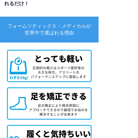
れるだけ！
フォームソティックス・メディカルが
世界中で選ばれる理由