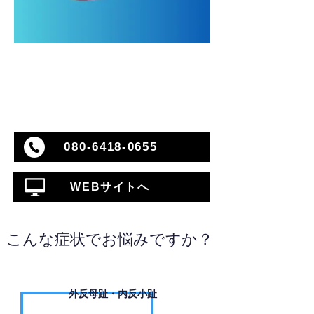
080-6418-0655
WEBサイトへ
こんな症状でお悩みですか？
外反母趾・内反小趾