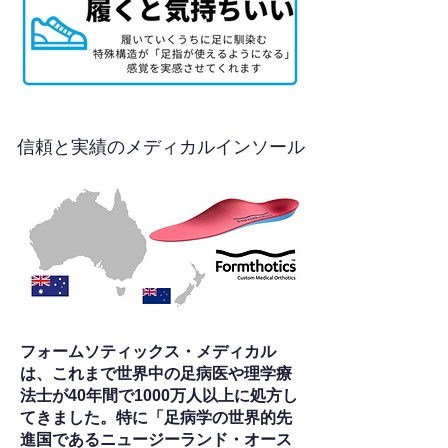
信頼と実績のメディカルインソール
フォームソティックス・メディカル
は、これまで世界中の足病医や理学療
法士が40年間で1000万人以上に処方し
てきました。特に「足病学の世界的先
進国であるニュージーランド・オース