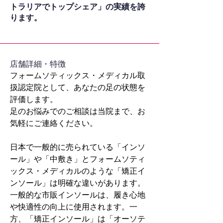
トラリアでトップシェア」の実績を誇
ります。
​店舗詳細・特徴
フォームソティックス・メディカル取
扱認定院として、あなたの足の状態を
評価します。
足のお悩みでのご相談は当院まで、お
気軽にご連絡ください。
日本で一般的に売られている「インソ
ール」や「中敷き」とフォームソティ
ックス・メディカルのような「矯正イ
ンソール」は明確な違いがあります。
一般的な市販インソールは、履き心地
や快適性の向上に使用されます。一
方、「矯正インソール」は「オーソテ