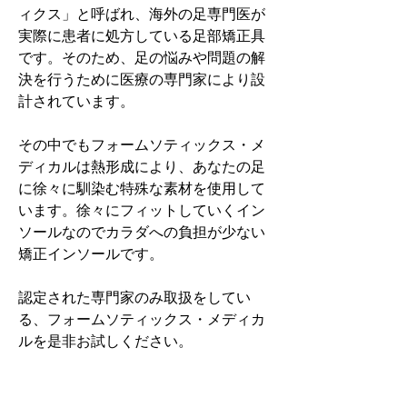
ィクス」と呼ばれ、海外の足専門医が
実際に患者に処方している足部矯正具
です。そのため、足の悩みや問題の解
決を行うために医療の専門家により設
計されています。
その中でもフォームソティックス・メ
ディカルは熱形成により、あなたの足
に徐々に馴染む特殊な素材を使用して
います。徐々にフィットしていくイン
ソールなのでカラダへの負担が少ない
矯正インソールです。
認定された専門家のみ取扱をしてい
る、フォームソティックス・メディカ
ルを是非お試しください。