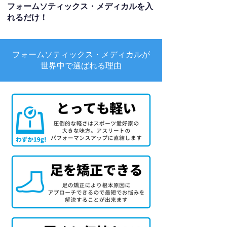
フォームソティックス・メディカルを入
れるだけ！
フォームソティックス・メディカルが
世界中で選ばれる理由