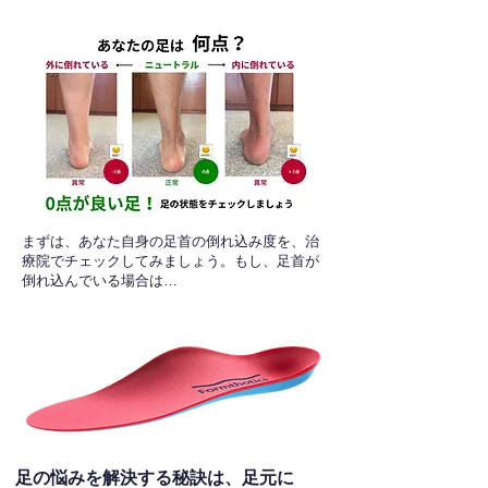
​まずは、あなた自身の足首の倒れ込み度を、治
療院でチェックしてみましょう。もし、足首が
倒れ込んでいる場合は…
足の悩みを解決する秘訣は、足元に