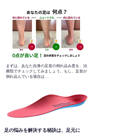
​まずは、あなた自身の足首の倒れ込み度を、治
療院でチェックしてみましょう。もし、足首が
倒れ込んでいる場合は…
足の悩みを解決する秘訣は、足元に