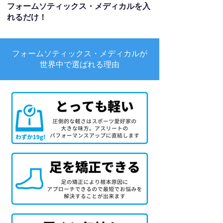
フォームソティックス・メディカルを入
れるだけ！
フォームソティックス・メディカルが
世界中で選ばれる理由