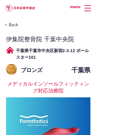
menu
< Back
伊集院整骨院 千葉中央院
千葉県千葉市中央区新宿2-3-12 ポール
スター101
千葉県
ブロンズ
メディカルインソールフィッティン
グ対応治療院