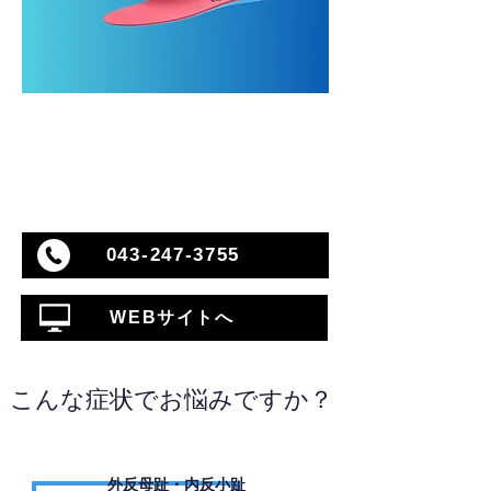
043-247-3755
WEBサイトへ
こんな症状でお悩みですか？
外反母趾・内反小趾