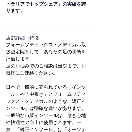
トラリアでトップシェア」の実績を誇
ります。
​店舗詳細・特徴
フォームソティックス・メディカル取
扱認定院として、あなたの足の状態を
評価します。
足のお悩みでのご相談は当院まで、お
気軽にご連絡ください。
日本で一般的に売られている「インソ
ール」や「中敷き」とフォームソティ
ックス・メディカルのような「矯正イ
ンソール」は明確な違いがあります。
一般的な市販インソールは、履き心地
や快適性の向上に使用されます。一
方、「矯正インソール」は「オーソテ