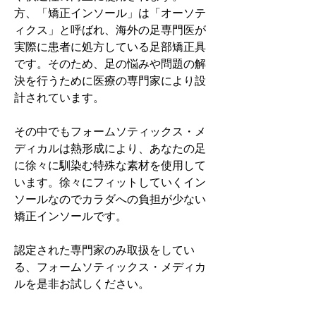
方、「矯正インソール」は「オーソテ
ィクス」と呼ばれ、海外の足専門医が
実際に患者に処方している足部矯正具
です。そのため、足の悩みや問題の解
決を行うために医療の専門家により設
計されています。
その中でもフォームソティックス・メ
ディカルは熱形成により、あなたの足
に徐々に馴染む特殊な素材を使用して
います。徐々にフィットしていくイン
ソールなのでカラダへの負担が少ない
矯正インソールです。
認定された専門家のみ取扱をしてい
る、フォームソティックス・メディカ
ルを是非お試しください。