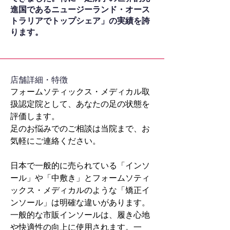
進国であるニュージーランド・オース
トラリアでトップシェア」の実績を誇
ります。
​店舗詳細・特徴
フォームソティックス・メディカル取
扱認定院として、あなたの足の状態を
評価します。
足のお悩みでのご相談は当院まで、お
気軽にご連絡ください。
日本で一般的に売られている「インソ
ール」や「中敷き」とフォームソティ
ックス・メディカルのような「矯正イ
ンソール」は明確な違いがあります。
一般的な市販インソールは、履き心地
や快適性の向上に使用されます。一