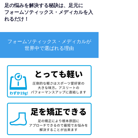
足の悩みを解決する秘訣は、足元に
フォームソティックス・メディカルを入
れるだけ！
フォームソティックス・メディカルが
世界中で選ばれる理由