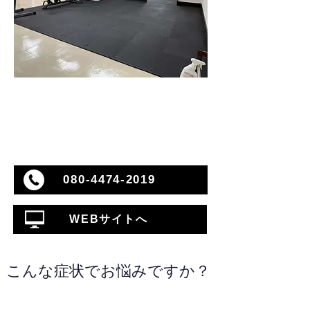
080-4474-2019
WEBサイトへ
こんな症状でお悩みですか？