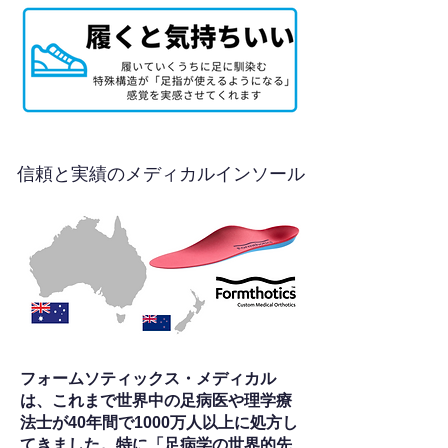
信頼と実績のメディカルインソール
フォームソティックス・メディカル
は、これまで世界中の足病医や理学療
法士が40年間で1000万人以上に処方し
てきました。特に「足病学の世界的先