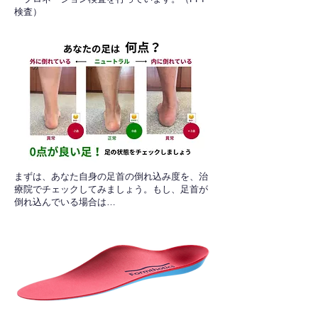
検査）​
​まずは、あなた自身の足首の倒れ込み度を、治
療院でチェックしてみましょう。もし、足首が
倒れ込んでいる場合は…