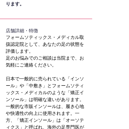
ります。
​店舗詳細・特徴
フォームソティックス・メディカル取
扱認定院として、あなたの足の状態を
評価します。
足のお悩みでのご相談は当院まで、お
気軽にご連絡ください。
日本で一般的に売られている「インソ
ール」や「中敷き」とフォームソティ
ックス・メディカルのような「矯正イ
ンソール」は明確な違いがあります。
一般的な市販インソールは、履き心地
や快適性の向上に使用されます。一
方、「矯正インソール」は「オーソテ
ィクス」と呼ばれ、海外の足専門医が