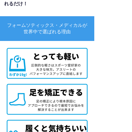
れるだけ！
フォームソティックス・メディカルが
世界中で選ばれる理由