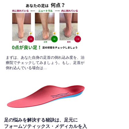
​まずは、あなた自身の足首の倒れ込み度を、治
療院でチェックしてみましょう。もし、足首が
倒れ込んでいる場合は…
足の悩みを解決する秘訣は、足元に
フォームソティックス・メディカルを入