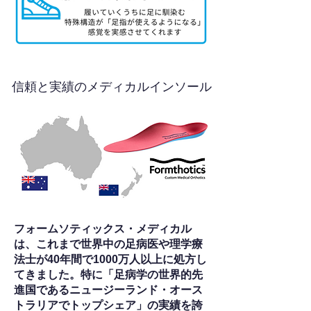
信頼と実績のメディカルインソール
フォームソティックス・メディカル
は、これまで世界中の足病医や理学療
法士が40年間で1000万人以上に処方し
てきました。特に「足病学の世界的先
進国であるニュージーランド・オース
トラリアでトップシェア」の実績を誇