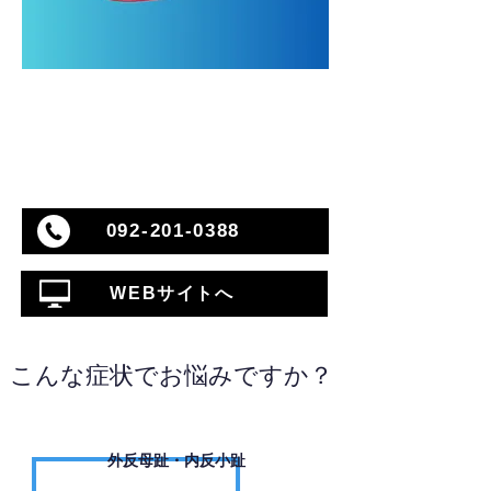
092-201-0388
WEBサイトへ
こんな症状でお悩みですか？
外反母趾・内反小趾