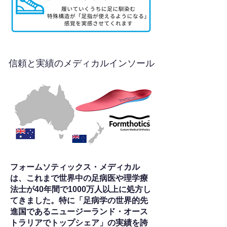
信頼と実績のメディカルインソール
フォームソティックス・メディカル
は、これまで世界中の足病医や理学療
法士が40年間で1000万人以上に処方し
てきました。特に「足病学の世界的先
進国であるニュージーランド・オース
トラリアでトップシェア」の実績を誇