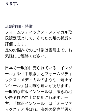
ります。
​店舗詳細・特徴
フォームソティックス・メディカル取
扱認定院として、あなたの足の状態を
評価します。
足のお悩みでのご相談は当院まで、お
気軽にご連絡ください。
日本で一般的に売られている「インソ
ール」や「中敷き」とフォームソティ
ックス・メディカルのような「矯正イ
ンソール」は明確な違いがあります。
一般的な市販インソールは、履き心地
や快適性の向上に使用されます。一
方、「矯正インソール」は「オーソテ
ィクス」と呼ばれ、海外の足専門医が