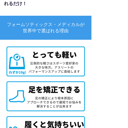
れるだけ！
フォームソティックス・メディカルが
世界中で選ばれる理由