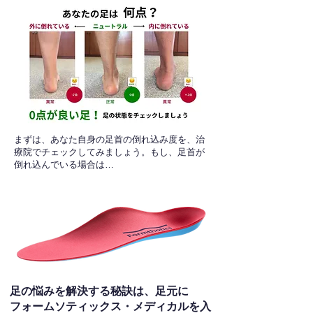
​まずは、あなた自身の足首の倒れ込み度を、治
療院でチェックしてみましょう。もし、足首が
倒れ込んでいる場合は…
足の悩みを解決する秘訣は、足元に
フォームソティックス・メディカルを入