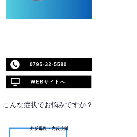
0795-32-5580
WEBサイトへ
こんな症状でお悩みですか？
外反母趾・内反小趾