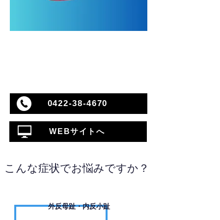
0422-38-4670
WEBサイトへ
こんな症状でお悩みですか？
外反母趾・内反小趾