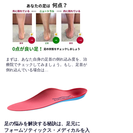
​まずは、あなた自身の足首の倒れ込み度を、治
療院でチェックしてみましょう。もし、足首が
倒れ込んでいる場合は…
足の悩みを解決する秘訣は、足元に
フォームソティックス・メディカルを入