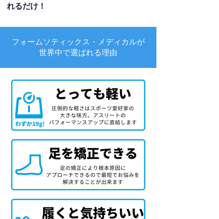
れるだけ！
フォームソティックス・メディカルが
世界中で選ばれる理由