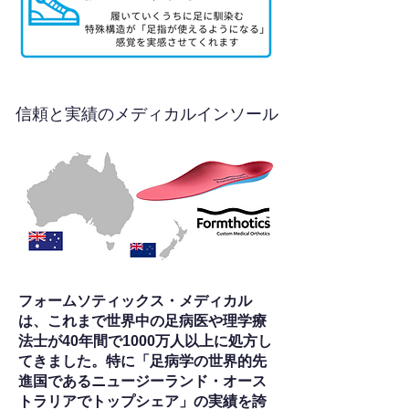
信頼と実績のメディカルインソール
フォームソティックス・メディカル
は、これまで世界中の足病医や理学療
法士が40年間で1000万人以上に処方し
てきました。特に「足病学の世界的先
進国であるニュージーランド・オース
トラリアでトップシェア」の実績を誇