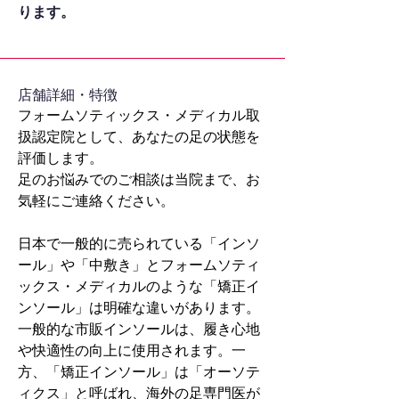
ります。
​店舗詳細・特徴
フォームソティックス・メディカル取
扱認定院として、あなたの足の状態を
評価します。
足のお悩みでのご相談は当院まで、お
気軽にご連絡ください。
日本で一般的に売られている「インソ
ール」や「中敷き」とフォームソティ
ックス・メディカルのような「矯正イ
ンソール」は明確な違いがあります。
一般的な市販インソールは、履き心地
や快適性の向上に使用されます。一
方、「矯正インソール」は「オーソテ
ィクス」と呼ばれ、海外の足専門医が