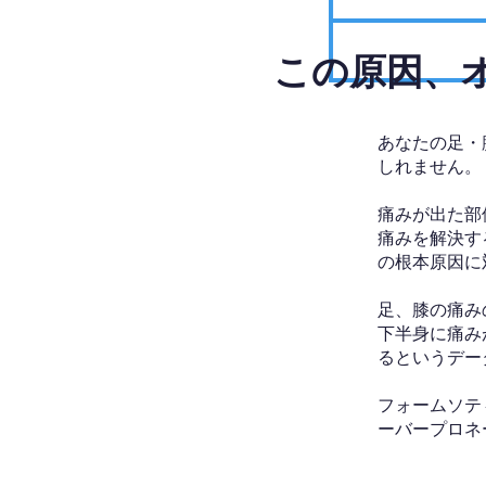
​この原因
あなたの足・
しれません。
痛みが出た部
痛みを解決す
の根本原因に
足、膝の痛み
下半身に痛み
るというデー
フォームソテ
ーバープロネ