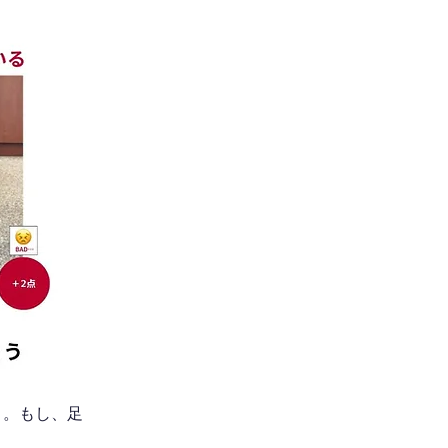
う。もし、足