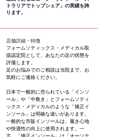
トラリアでトップシェア」の実績を誇
ります。
​店舗詳細・特徴
フォームソティックス・メディカル取
扱認定院として、あなたの足の状態を
評価します。
足のお悩みでのご相談は当院まで、お
気軽にご連絡ください。
日本で一般的に売られている「インソ
ール」や「中敷き」とフォームソティ
ックス・メディカルのような「矯正イ
ンソール」は明確な違いがあります。
一般的な市販インソールは、履き心地
や快適性の向上に使用されます。一
方、「矯正インソール」は「オーソテ