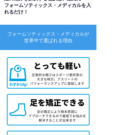
フォームソティックス・メディカルを入
れるだけ！
フォームソティックス・メディカルが
世界中で選ばれる理由