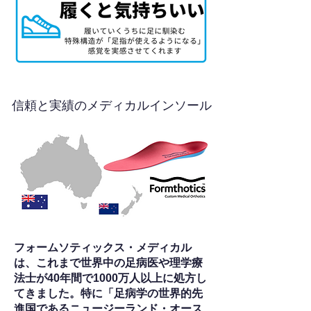
信頼と実績のメディカルインソール
フォームソティックス・メディカル
は、これまで世界中の足病医や理学療
法士が40年間で1000万人以上に処方し
てきました。特に「足病学の世界的先
進国であるニュージーランド・オース