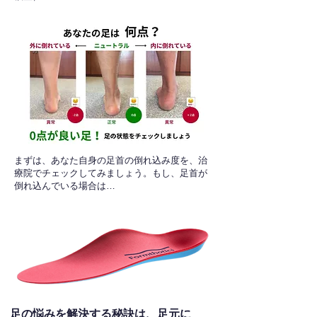
​まずは、あなた自身の足首の倒れ込み度を、治
療院でチェックしてみましょう。もし、足首が
倒れ込んでいる場合は…
足の悩みを解決する秘訣は、足元に