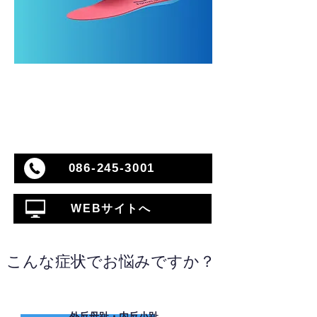
086-245-3001
WEBサイトへ
こんな症状でお悩みですか？
外反母趾・内反小趾