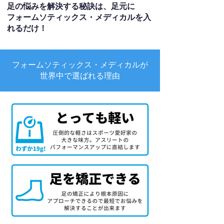
足の悩みを解決する秘訣は、足元に
フォームソティックス・メディカルを入
れるだけ！
フォームソティックス・メディカルが
世界中で選ばれる理由