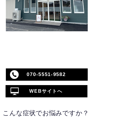
070-5551-9582
WEBサイトへ
こんな症状でお悩みですか？