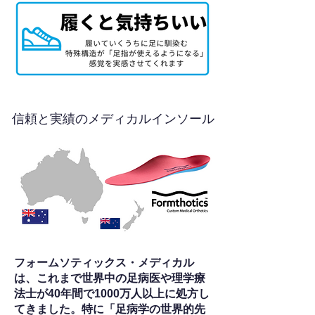
信頼と実績のメディカルインソール
フォームソティックス・メディカル
は、これまで世界中の足病医や理学療
法士が40年間で1000万人以上に処方し
てきました。特に「足病学の世界的先