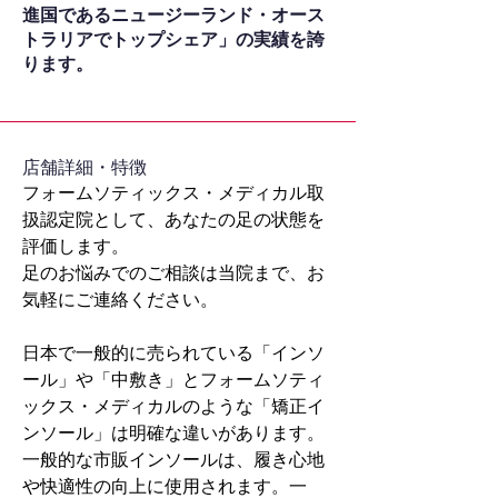
進国であるニュージーランド・オース
トラリアでトップシェア」の実績を誇
ります。
​店舗詳細・特徴
フォームソティックス・メディカル取
扱認定院として、あなたの足の状態を
評価します。
足のお悩みでのご相談は当院まで、お
気軽にご連絡ください。
日本で一般的に売られている「インソ
ール」や「中敷き」とフォームソティ
ックス・メディカルのような「矯正イ
ンソール」は明確な違いがあります。
一般的な市販インソールは、履き心地
や快適性の向上に使用されます。一