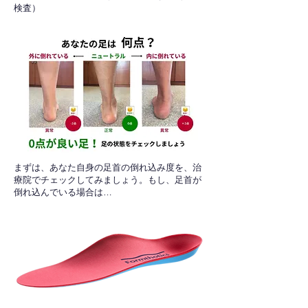
検査）​
​まずは、あなた自身の足首の倒れ込み度を、治
療院でチェックしてみましょう。もし、足首が
倒れ込んでいる場合は…