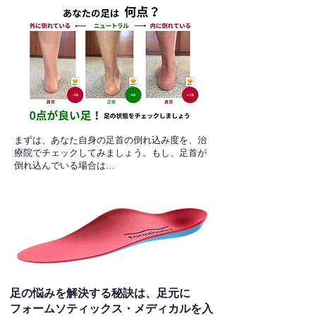
​まずは、あなた自身の足首の倒れ込み度を、治
療院でチェックしてみましょう。もし、足首が
倒れ込んでいる場合は…
足の悩みを解決する秘訣は、足元に
フォームソティックス・メディカルを入