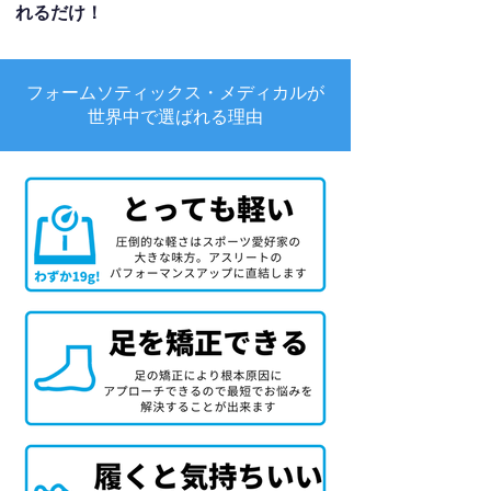
れるだけ！
フォームソティックス・メディカルが
世界中で選ばれる理由