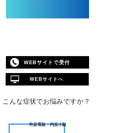
WEBサイトで受付
WEBサイトへ
こんな症状でお悩みですか？
外反母趾・内反小趾