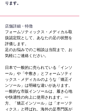
ります。
​店舗詳細・特徴
フォームソティックス・メディカル取
扱認定院として、あなたの足の状態を
評価します。
足のお悩みでのご相談は当院まで、お
気軽にご連絡ください。
日本で一般的に売られている「インソ
ール」や「中敷き」とフォームソティ
ックス・メディカルのような「矯正イ
ンソール」は明確な違いがあります。
一般的な市販インソールは、履き心地
や快適性の向上に使用されます。一
方、「矯正インソール」は「オーソテ
ィクス」と呼ばれ、海外の足専門医が