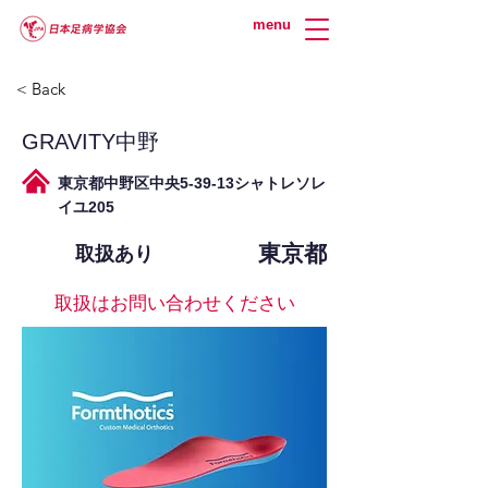
menu
< Back
GRAVITY中野
東京都中野区中央5-39-13シャトレソレ
イユ205
東京都
取扱あり
取扱はお問い合わせください