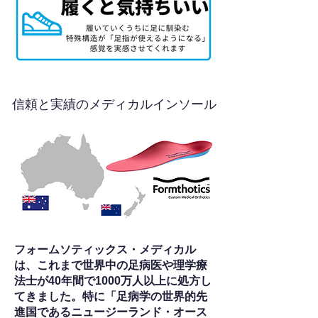
信頼と実績のメディカルインソール
フォームソティックス・メディカル
は、これまで世界中の足病医や理学療
法士が40年間で1000万人以上に処方し
てきました。特に「足病学の世界的先
進国であるニュージーランド・オース