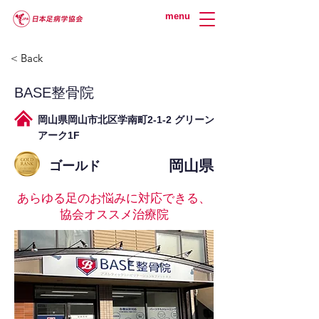
menu
< Back
BASE整骨院
岡山県岡山市北区学南町2-1-2 グリーン
アーク1F
岡山県
ゴールド
あらゆる足のお悩みに対応できる、
協会オススメ治療院