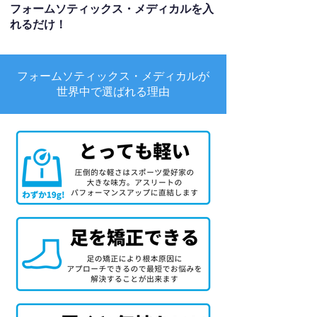
フォームソティックス・メディカルを入
れるだけ！
フォームソティックス・メディカルが
世界中で選ばれる理由