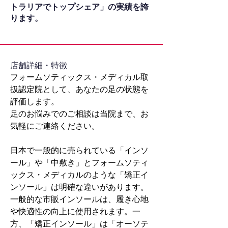
トラリアでトップシェア」の実績を誇
ります。
​店舗詳細・特徴
フォームソティックス・メディカル取
扱認定院として、あなたの足の状態を
評価します。
足のお悩みでのご相談は当院まで、お
気軽にご連絡ください。
日本で一般的に売られている「インソ
ール」や「中敷き」とフォームソティ
ックス・メディカルのような「矯正イ
ンソール」は明確な違いがあります。
一般的な市販インソールは、履き心地
や快適性の向上に使用されます。一
方、「矯正インソール」は「オーソテ