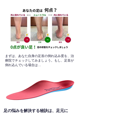
​まずは、あなた自身の足首の倒れ込み度を、治
療院でチェックしてみましょう。もし、足首が
倒れ込んでいる場合は…
足の悩みを解決する秘訣は、足元に