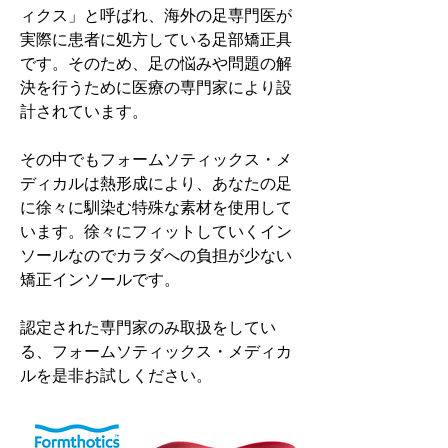
ィクス」と呼ばれ、海外の足専門医が
実際に患者に処方している足部矯正具
です。そのため、足の悩みや問題の解
決を行うために医療の専門家により設
計されています。
その中でもフォームソティックス・メ
ディカルは熱形成により、あなたの足
に徐々に馴染む特殊な素材を使用して
います。徐々にフィットしていくイン
ソールなのでカラダへの負担が少ない
矯正インソールです。
認定された専門家のみ取扱をしてい
る、フォームソティックス・メディカ
ルを是非お試しください。