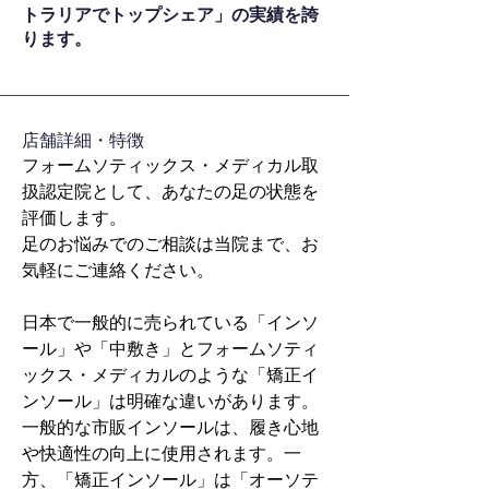
トラリアでトップシェア」の実績を誇
ります。
​店舗詳細・特徴
フォームソティックス・メディカル取
扱認定院として、あなたの足の状態を
評価します。
足のお悩みでのご相談は当院まで、お
気軽にご連絡ください。
日本で一般的に売られている「インソ
ール」や「中敷き」とフォームソティ
ックス・メディカルのような「矯正イ
ンソール」は明確な違いがあります。
一般的な市販インソールは、履き心地
や快適性の向上に使用されます。一
方、「矯正インソール」は「オーソテ