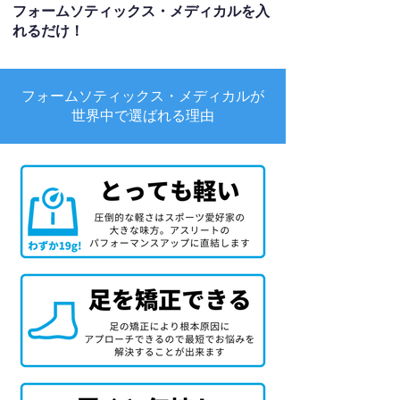
フォームソティックス・メディカルを入
れるだけ！
フォームソティックス・メディカルが
世界中で選ばれる理由