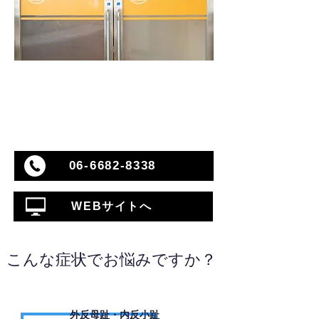
06-6682-8338
WEBサイトへ
こんな症状でお悩みですか？
外反母趾・内反小趾