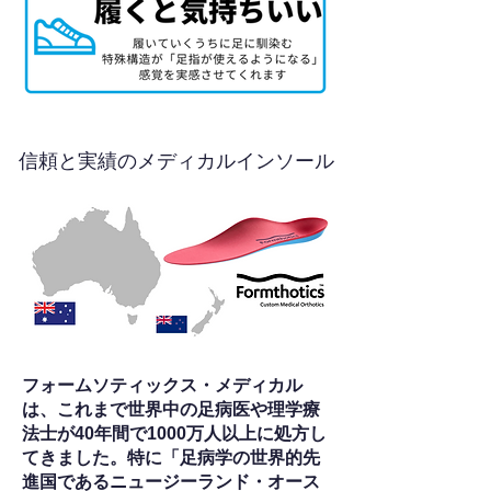
信頼と実績のメディカルインソール
フォームソティックス・メディカル
は、これまで世界中の足病医や理学療
法士が40年間で1000万人以上に処方し
てきました。特に「足病学の世界的先
進国であるニュージーランド・オース