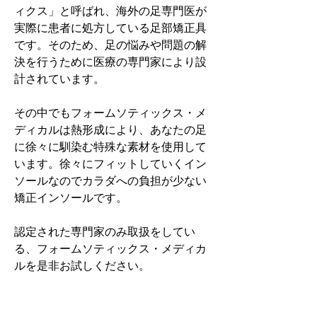
ィクス」と呼ばれ、海外の足専門医が
実際に患者に処方している足部矯正具
です。そのため、足の悩みや問題の解
決を行うために医療の専門家により設
計されています。
その中でもフォームソティックス・メ
ディカルは熱形成により、あなたの足
に徐々に馴染む特殊な素材を使用して
います。徐々にフィットしていくイン
ソールなのでカラダへの負担が少ない
矯正インソールです。
認定された専門家のみ取扱をしてい
る、フォームソティックス・メディカ
ルを是非お試しください。