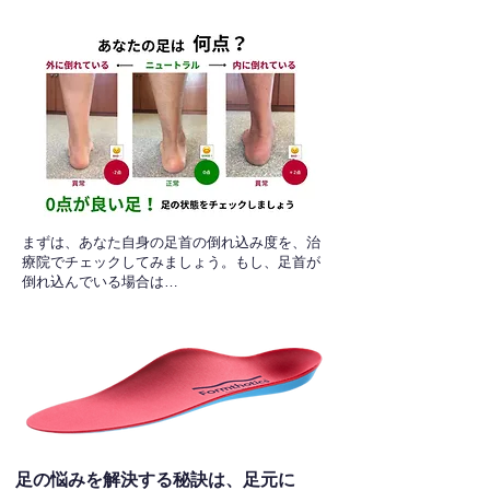
​まずは、あなた自身の足首の倒れ込み度を、治
療院でチェックしてみましょう。もし、足首が
倒れ込んでいる場合は…
足の悩みを解決する秘訣は、足元に