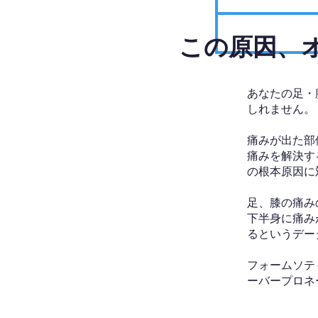
​この原因
あなたの足・
しれません。
痛みが出た部
痛みを解決す
の根本原因に
足、膝の痛み
下半身に痛み
るというデー
フォームソテ
ーバープロネ