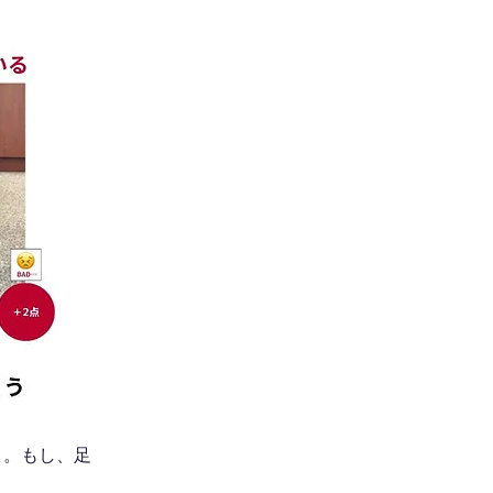
う。もし、足