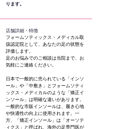
ります。
​店舗詳細・特徴
フォームソティックス・メディカル取
扱認定院として、あなたの足の状態を
評価します。
足のお悩みでのご相談は当院まで、お
気軽にご連絡ください。
日本で一般的に売られている「インソ
ール」や「中敷き」とフォームソティ
ックス・メディカルのような「矯正イ
ンソール」は明確な違いがあります。
一般的な市販インソールは、履き心地
や快適性の向上に使用されます。一
方、「矯正インソール」は「オーソテ
ィクス」と呼ばれ、海外の足専門医が