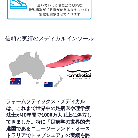
信頼と実績のメディカルインソール
フォームソティックス・メディカル
は、これまで世界中の足病医や理学療
法士が40年間で1000万人以上に処方し
てきました。特に「足病学の世界的先
進国であるニュージーランド・オース
トラリアでトップシェア」の実績を誇