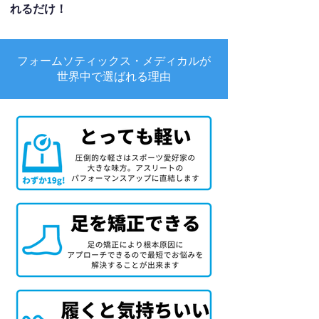
れるだけ！
フォームソティックス・メディカルが
世界中で選ばれる理由