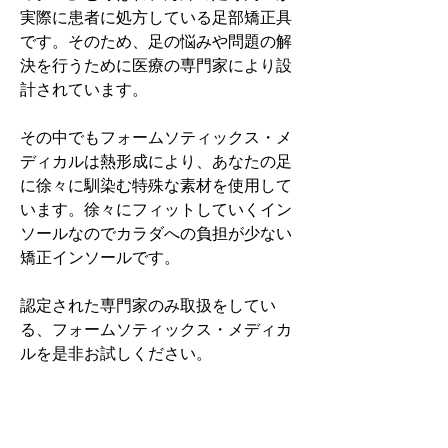
実際に患者に処方している足部矯正具
です。そのため、足の悩みや問題の解
決を行うために医療の専門家により設
計されています。
その中でもフォームソティックス・メ
ディカルは熱形成により、あなたの足
に徐々に馴染む特殊な素材を使用して
います。徐々にフィットしていくイン
ソールなのでカラダへの負担が少ない
矯正インソールです。
認定された専門家のみ取扱をしてい
る、フォームソティックス・メディカ
ルを是非お試しください。