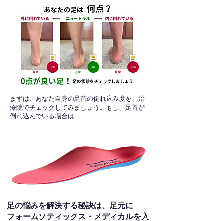
​まずは、あなた自身の足首の倒れ込み度を、治
療院でチェックしてみましょう。もし、足首が
倒れ込んでいる場合は…
足の悩みを解決する秘訣は、足元に
フォームソティックス・メディカルを入