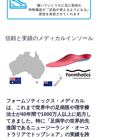
信頼と実績のメディカルインソール
フォームソティックス・メディカル
は、これまで世界中の足病医や理学療
法士が40年間で1000万人以上に処方し
てきました。特に「足病学の世界的先
進国であるニュージーランド・オース
トラリアでトップシェア」の実績を誇