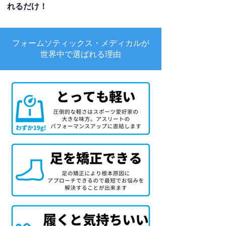
れるだけ！
フォームソティックス・メディカルが
世界中で選ばれる理由