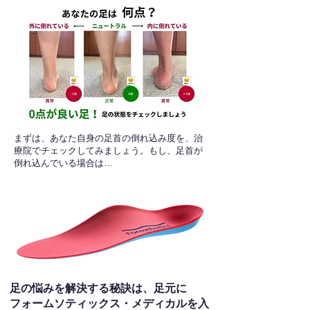
​まずは、あなた自身の足首の倒れ込み度を、治
療院でチェックしてみましょう。もし、足首が
倒れ込んでいる場合は…
足の悩みを解決する秘訣は、足元に
フォームソティックス・メディカルを入