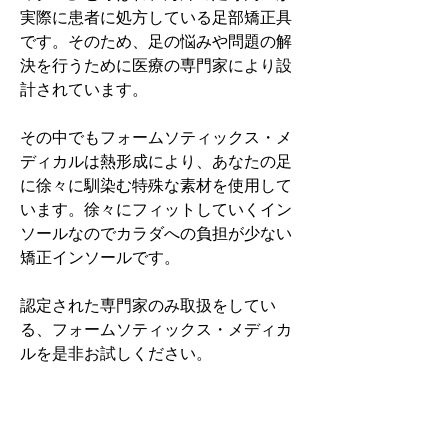
実際に患者に処方している足部矯正具
です。そのため、足の悩みや問題の解
決を行うために医療の専門家により設
計されています。
その中でもフォームソティックス・メ
ディカルは熱形成により、あなたの足
に徐々に馴染む特殊な素材を使用して
います。徐々にフィットしていくイン
ソールなのでカラダへの負担が少ない
矯正インソールです。
認定された専門家のみ取扱をしてい
る、フォームソティックス・メディカ
ルを是非お試しください。