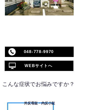
048-778-9970
WEBサイトへ
こんな症状でお悩みですか？
外反母趾・内反小趾