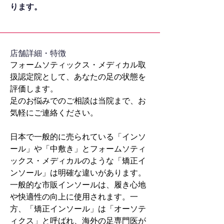
ります。
​店舗詳細・特徴
フォームソティックス・メディカル取
扱認定院として、あなたの足の状態を
評価します。
足のお悩みでのご相談は当院まで、お
気軽にご連絡ください。
日本で一般的に売られている「インソ
ール」や「中敷き」とフォームソティ
ックス・メディカルのような「矯正イ
ンソール」は明確な違いがあります。
一般的な市販インソールは、履き心地
や快適性の向上に使用されます。一
方、「矯正インソール」は「オーソテ
ィクス」と呼ばれ、海外の足専門医が