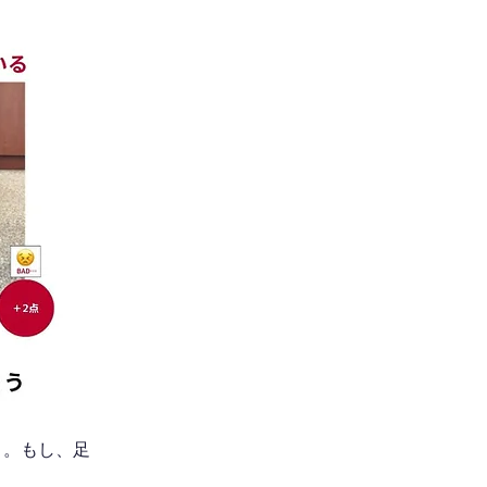
う。もし、足