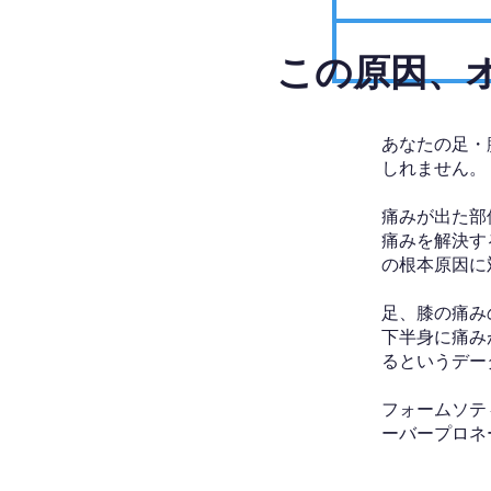
​この原因
あなたの足・
しれません。
痛みが出た部
痛みを解決す
の根本原因に
足、膝の痛み
下半身に痛み
るというデー
フォームソテ
ーバープロネ