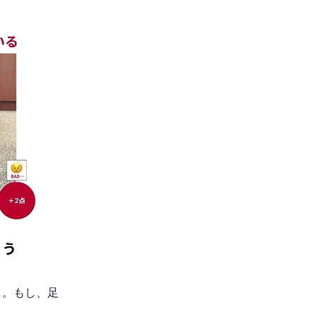
う。もし、足