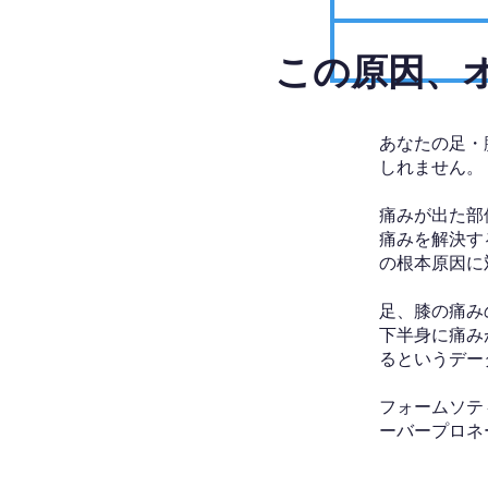
​この原因
あなたの足・
しれません。
痛みが出た部
痛みを解決す
の根本原因に
足、膝の痛み
下半身に痛み
るというデー
フォームソテ
ーバープロネ