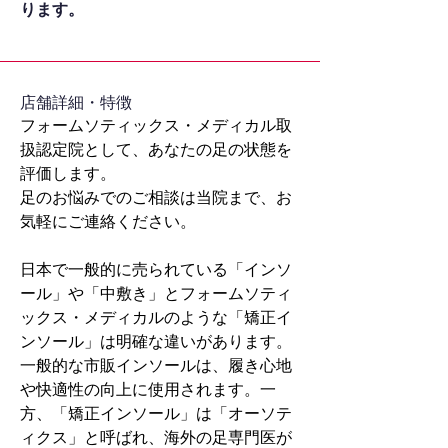
ります。
​店舗詳細・特徴
フォームソティックス・メディカル取
扱認定院として、あなたの足の状態を
評価します。
足のお悩みでのご相談は当院まで、お
気軽にご連絡ください。
日本で一般的に売られている「インソ
ール」や「中敷き」とフォームソティ
ックス・メディカルのような「矯正イ
ンソール」は明確な違いがあります。
一般的な市販インソールは、履き心地
や快適性の向上に使用されます。一
方、「矯正インソール」は「オーソテ
ィクス」と呼ばれ、海外の足専門医が