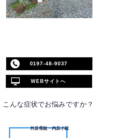
0197-48-9037
WEBサイトへ
こんな症状でお悩みですか？
外反母趾・内反小趾