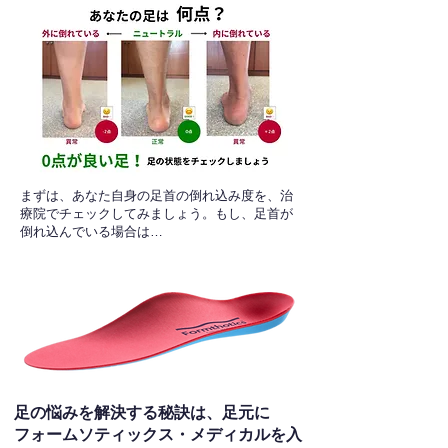
​まずは、あなた自身の足首の倒れ込み度を、治
療院でチェックしてみましょう。もし、足首が
倒れ込んでいる場合は…
足の悩みを解決する秘訣は、足元に
フォームソティックス・メディカルを入