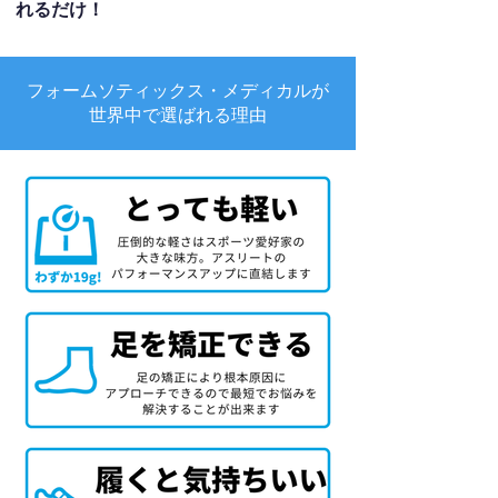
れるだけ！
フォームソティックス・メディカルが
世界中で選ばれる理由