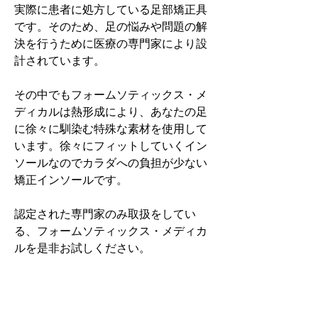
実際に患者に処方している足部矯正具
です。そのため、足の悩みや問題の解
決を行うために医療の専門家により設
計されています。
その中でもフォームソティックス・メ
ディカルは熱形成により、あなたの足
に徐々に馴染む特殊な素材を使用して
います。徐々にフィットしていくイン
ソールなのでカラダへの負担が少ない
矯正インソールです。
認定された専門家のみ取扱をしてい
る、フォームソティックス・メディカ
ルを是非お試しください。