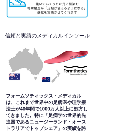
信頼と実績のメディカルインソール
フォームソティックス・メディカル
は、これまで世界中の足病医や理学療
法士が40年間で1000万人以上に処方し
てきました。特に「足病学の世界的先
進国であるニュージーランド・オース
トラリアでトップシェア」の実績を誇