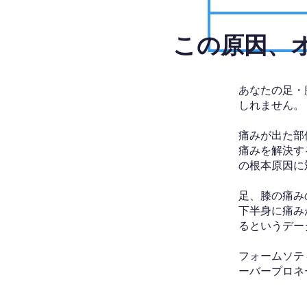
​この原因
あなたの足・
しれません。
痛みが出た部
痛みを解決す
の根本原因に
足、膝の痛み
下半身に痛み
るというデー
フォームソテ
ーバープロネ