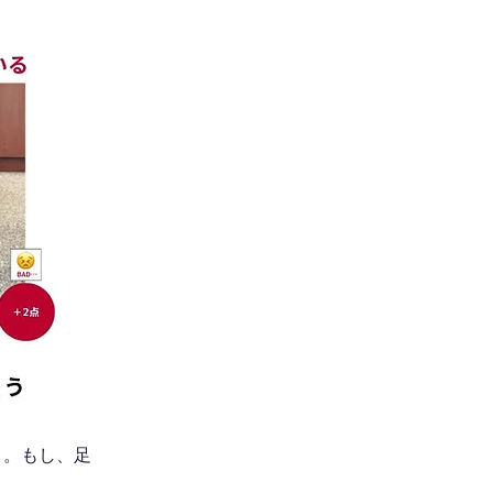
う。もし、足