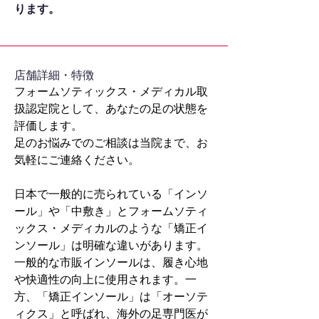
ります。
​店舗詳細・特徴
フォームソティックス・メディカル取
扱認定院として、あなたの足の状態を
評価します。
足のお悩みでのご相談は当院まで、お
気軽にご連絡ください。
日本で一般的に売られている「インソ
ール」や「中敷き」とフォームソティ
ックス・メディカルのような「矯正イ
ンソール」は明確な違いがあります。
一般的な市販インソールは、履き心地
や快適性の向上に使用されます。一
方、「矯正インソール」は「オーソテ
ィクス」と呼ばれ、海外の足専門医が