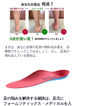
​まずは、あなた自身の足首の倒れ込み度を、治
療院でチェックしてみましょう。もし、足首が
倒れ込んでいる場合は…
足の悩みを解決する秘訣は、足元に
フォームソティックス・メディカルを入