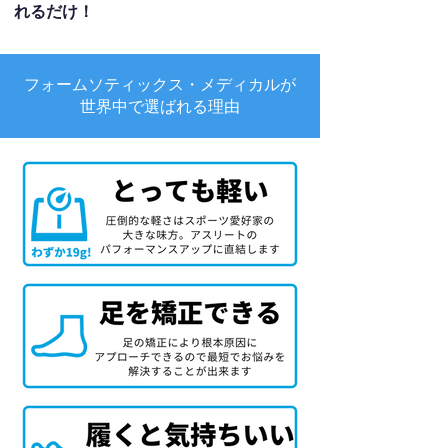
れるだけ！
フォームソティックス・メディカルが
世界中で選ばれる理由