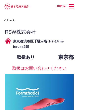
menu
< Back
RSW株式会社
東京都渋谷区千駄ヶ谷 1-7-14 m-
house2階
東京都
取扱あり
取扱はお問い合わせください