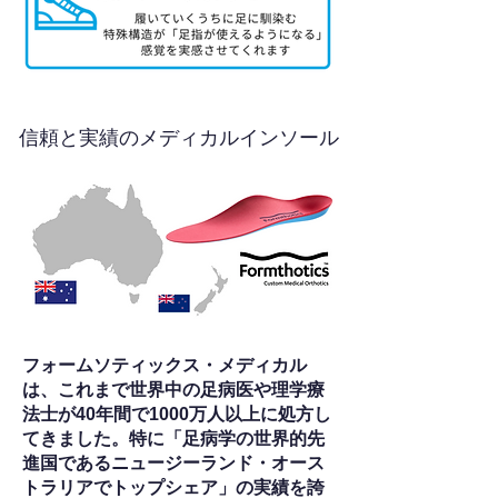
信頼と実績のメディカルインソール
フォームソティックス・メディカル
は、これまで世界中の足病医や理学療
法士が40年間で1000万人以上に処方し
てきました。特に「足病学の世界的先
進国であるニュージーランド・オース
トラリアでトップシェア」の実績を誇