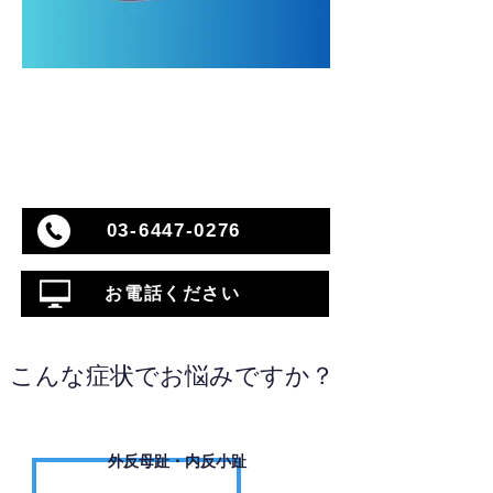
03-6447-0276
お電話ください
こんな症状でお悩みですか？
外反母趾・内反小趾