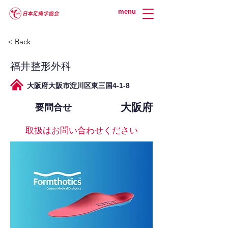
menu
< Back
福井整形外科
大阪府大阪市淀川区東三国4-1-8
大阪府
要問合せ
取扱はお問い合わせください