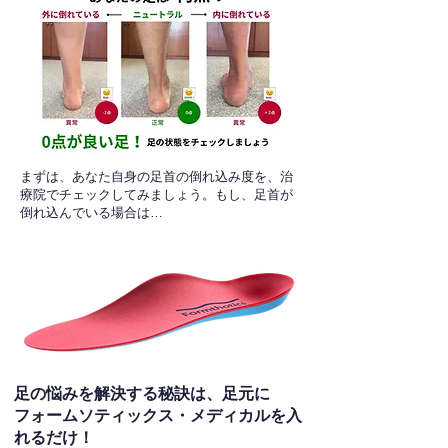
​まずは、あなた自身の足首の倒れ込み度を、治
療院でチェックしてみましょう。もし、足首が
倒れ込んでいる場合は…
足の悩みを解決する秘訣は、足元に
フォームソティックス・メディカルを入
れるだけ！