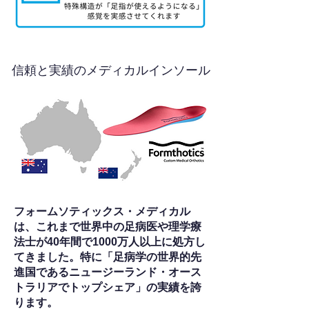
信頼と実績のメディカルインソール
フォームソティックス・メディカル
は、これまで世界中の足病医や理学療
法士が40年間で1000万人以上に処方し
てきました。特に「足病学の世界的先
進国であるニュージーランド・オース
トラリアでトップシェア」の実績を誇
ります。