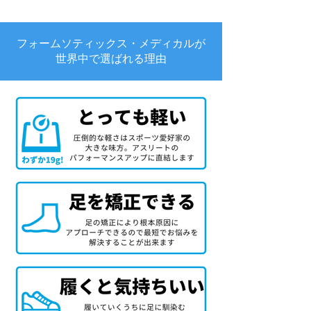
フォームソティックス・メディカルが
世界中で選ばれる理由