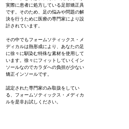
実際に患者に処方している足部矯正具
です。そのため、足の悩みや問題の解
決を行うために医療の専門家により設
計されています。
その中でもフォームソティックス・メ
ディカルは熱形成により、あなたの足
に徐々に馴染む特殊な素材を使用して
います。徐々にフィットしていくイン
ソールなのでカラダへの負担が少ない
矯正インソールです。
認定された専門家のみ取扱をしてい
る、フォームソティックス・メディカ
ルを是非お試しください。