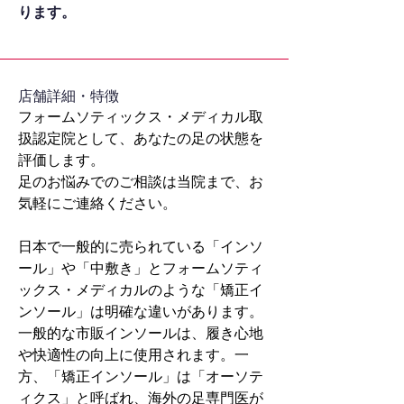
ります。
​店舗詳細・特徴
フォームソティックス・メディカル取
扱認定院として、あなたの足の状態を
評価します。
足のお悩みでのご相談は当院まで、お
気軽にご連絡ください。
日本で一般的に売られている「インソ
ール」や「中敷き」とフォームソティ
ックス・メディカルのような「矯正イ
ンソール」は明確な違いがあります。
一般的な市販インソールは、履き心地
や快適性の向上に使用されます。一
方、「矯正インソール」は「オーソテ
ィクス」と呼ばれ、海外の足専門医が