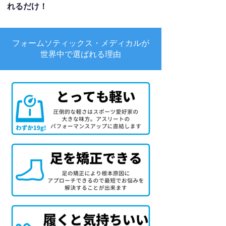
れるだけ！
フォームソティックス・メディカルが
世界中で選ばれる理由