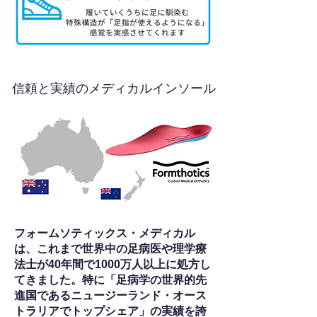
信頼と実績のメディカルインソール
フォームソティックス・メディカル
は、これまで世界中の足病医や理学療
法士が40年間で1000万人以上に処方し
てきました。特に「足病学の世界的先
進国であるニュージーランド・オース
トラリアでトップシェア」の実績を誇