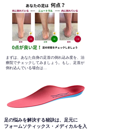
​まずは、あなた自身の足首の倒れ込み度を、治
療院でチェックしてみましょう。もし、足首が
倒れ込んでいる場合は…
足の悩みを解決する秘訣は、足元に
フォームソティックス・メディカルを入