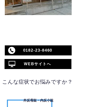
0182-23-8460
WEBサイトへ
こんな症状でお悩みですか？
外反母趾・内反小趾