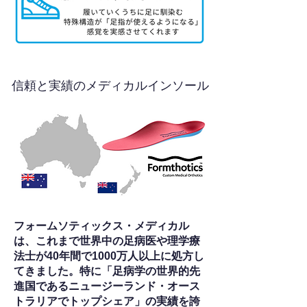
信頼と実績のメディカルインソール
フォームソティックス・メディカル
は、これまで世界中の足病医や理学療
法士が40年間で1000万人以上に処方し
てきました。特に「足病学の世界的先
進国であるニュージーランド・オース
トラリアでトップシェア」の実績を誇