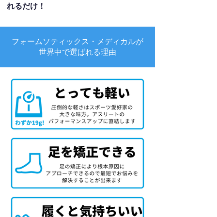
れるだけ！
フォームソティックス・メディカルが
世界中で選ばれる理由