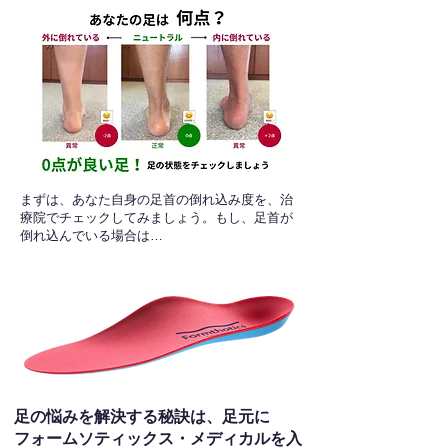
​まずは、あなた自身の足首の倒れ込み度を、治
療院でチェックしてみましょう。もし、足首が
倒れ込んでいる場合は…
足の悩みを解決する秘訣は、足元に
フォームソティックス・メディカルを入