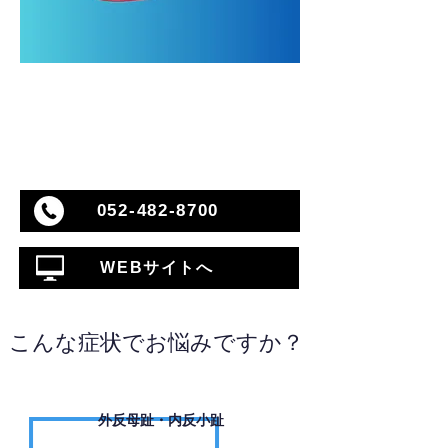
052-482-8700
WEBサイトへ
こんな症状でお悩みですか？
外反母趾・内反小趾