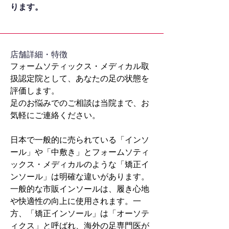
ります。
​店舗詳細・特徴
フォームソティックス・メディカル取
扱認定院として、あなたの足の状態を
評価します。
足のお悩みでのご相談は当院まで、お
気軽にご連絡ください。
日本で一般的に売られている「インソ
ール」や「中敷き」とフォームソティ
ックス・メディカルのような「矯正イ
ンソール」は明確な違いがあります。
一般的な市販インソールは、履き心地
や快適性の向上に使用されます。一
方、「矯正インソール」は「オーソテ
ィクス」と呼ばれ、海外の足専門医が