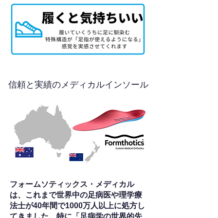
信頼と実績のメディカルインソール
フォームソティックス・メディカル
は、これまで世界中の足病医や理学療
法士が40年間で1000万人以上に処方し
てきました。特に「足病学の世界的先