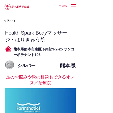
menu
< Back
Health Spark Bodyマッサー
ジ・はりきゅう院
熊本県熊本市東区下南部3-2-25 サンコ
ーポテナント105
熊本県
シルバー
足のお悩みや靴の相談もできるオス
スメ治療院