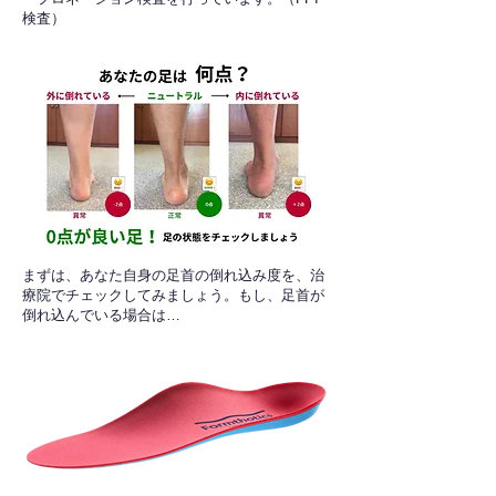
検査）​
​まずは、あなた自身の足首の倒れ込み度を、治
療院でチェックしてみましょう。もし、足首が
倒れ込んでいる場合は…