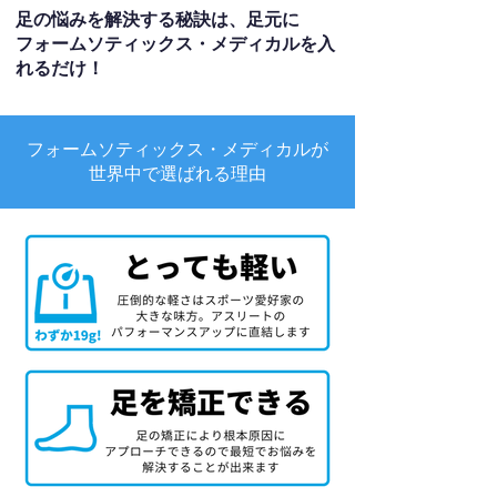
足の悩みを解決する秘訣は、足元に
フォームソティックス・メディカルを入
れるだけ！
フォームソティックス・メディカルが
世界中で選ばれる理由