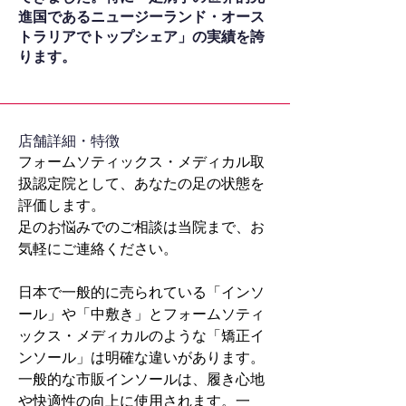
進国であるニュージーランド・オース
トラリアでトップシェア」の実績を誇
ります。
​店舗詳細・特徴
フォームソティックス・メディカル取
扱認定院として、あなたの足の状態を
評価します。
足のお悩みでのご相談は当院まで、お
気軽にご連絡ください。
日本で一般的に売られている「インソ
ール」や「中敷き」とフォームソティ
ックス・メディカルのような「矯正イ
ンソール」は明確な違いがあります。
一般的な市販インソールは、履き心地
や快適性の向上に使用されます。一