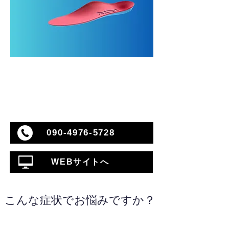
090-4976-5728
WEBサイトへ
こんな症状でお悩みですか？