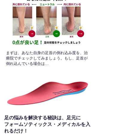
​まずは、あなた自身の足首の倒れ込み度を、治
療院でチェックしてみましょう。もし、足首が
倒れ込んでいる場合は…
足の悩みを解決する秘訣は、足元に
フォームソティックス・メディカルを入
れるだけ！