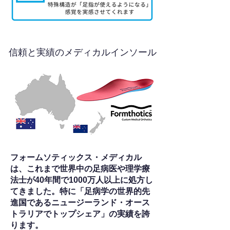
信頼と実績のメディカルインソール
フォームソティックス・メディカル
は、これまで世界中の足病医や理学療
法士が40年間で1000万人以上に処方し
てきました。特に「足病学の世界的先
進国であるニュージーランド・オース
トラリアでトップシェア」の実績を誇
ります。