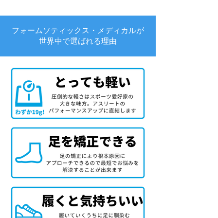
フォームソティックス・メディカルが
世界中で選ばれる理由