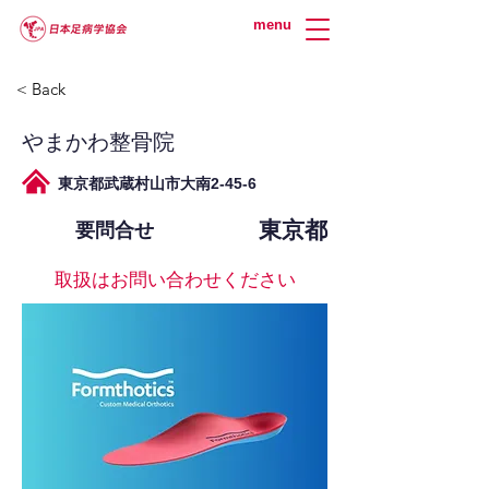
menu
< Back
やまかわ整骨院
東京都武蔵村山市大南2-45-6
東京都
要問合せ
取扱はお問い合わせください