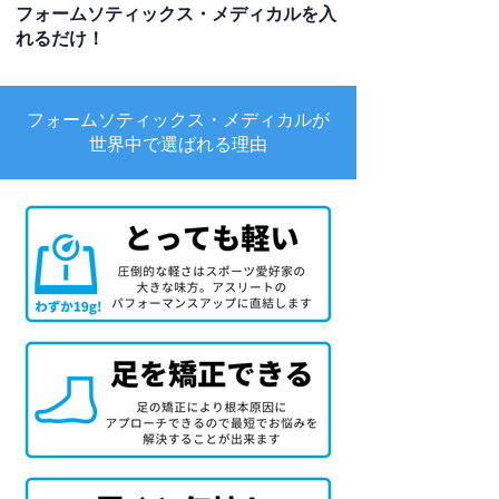
フォームソティックス・メディカルを入
れるだけ！
フォームソティックス・メディカルが
世界中で選ばれる理由