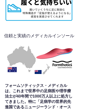
信頼と実績のメディカルインソール
フォームソティックス・メディカル
は、これまで世界中の足病医や理学療
法士が40年間で1000万人以上に処方し
てきました。特に「足病学の世界的先
進国であるニュージーランド・オース