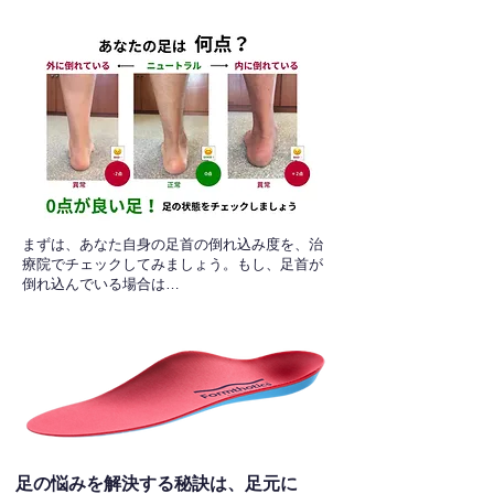
​まずは、あなた自身の足首の倒れ込み度を、治
療院でチェックしてみましょう。もし、足首が
倒れ込んでいる場合は…
足の悩みを解決する秘訣は、足元に