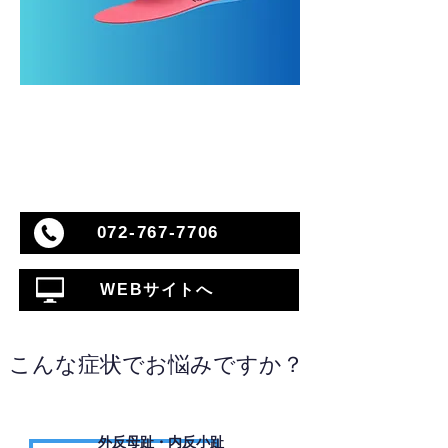
072-767-7706
WEBサイトへ
こんな症状でお悩みですか？
外反母趾・内反小趾