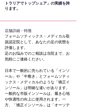
トラリアでトップシェア」の実績を誇
ります。
​店舗詳細・特徴
フォームソティックス・メディカル取
扱認定院として、あなたの足の状態を
評価します。
足のお悩みでのご相談は当院まで、お
気軽にご連絡ください。
日本で一般的に売られている「インソ
ール」や「中敷き」とフォームソティ
ックス・メディカルのような「矯正イ
ンソール」は明確な違いがあります。
一般的な市販インソールは、履き心地
や快適性の向上に使用されます。一
方、「矯正インソール」は「オーソテ