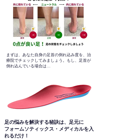
​まずは、あなた自身の足首の倒れ込み度を、治
療院でチェックしてみましょう。もし、足首が
倒れ込んでいる場合は…
足の悩みを解決する秘訣は、足元に
フォームソティックス・メディカルを入
れるだけ！