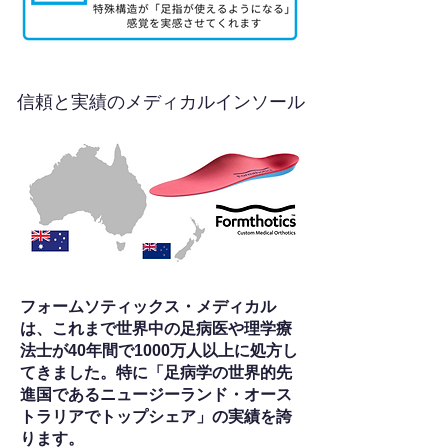
信頼と実績のメディカルインソール
フォームソティックス・メディカル
は、これまで世界中の足病医や理学療
法士が40年間で1000万人以上に処方し
てきました。特に「足病学の世界的先
進国であるニュージーランド・オース
トラリアでトップシェア」の実績を誇
ります。