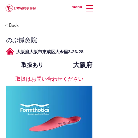
menu
< Back
のぶ鍼灸院
大阪府大阪市東成区大今里3-26-28
大阪府
取扱あり
取扱はお問い合わせください