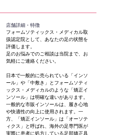
​店舗詳細・特徴
フォームソティックス・メディカル取
扱認定院として、あなたの足の状態を
評価します。
足のお悩みでのご相談は当院まで、お
気軽にご連絡ください。
日本で一般的に売られている「インソ
ール」や「中敷き」とフォームソティ
ックス・メディカルのような「矯正イ
ンソール」は明確な違いがあります。
一般的な市販インソールは、履き心地
や快適性の向上に使用されます。一
方、「矯正インソール」は「オーソテ
ィクス」と呼ばれ、海外の足専門医が
実際に患者に処方している足部矯正具