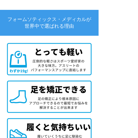
フォームソティックス・メディカルが
世界中で選ばれる理由