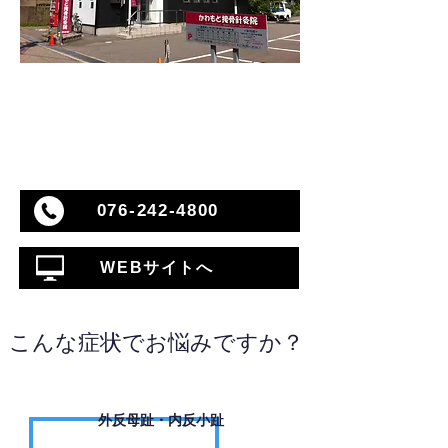
076-242-4800
WEBサイトへ
こんな症状でお悩みですか？
外反母趾・内反小趾