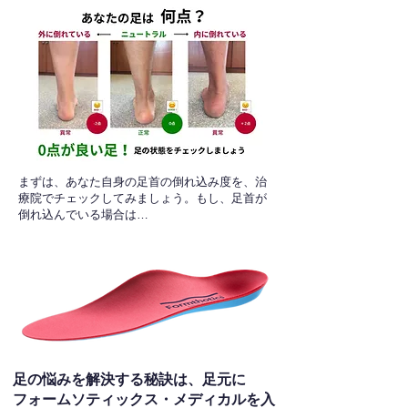
​まずは、あなた自身の足首の倒れ込み度を、治
療院でチェックしてみましょう。もし、足首が
倒れ込んでいる場合は…
足の悩みを解決する秘訣は、足元に
フォームソティックス・メディカルを入