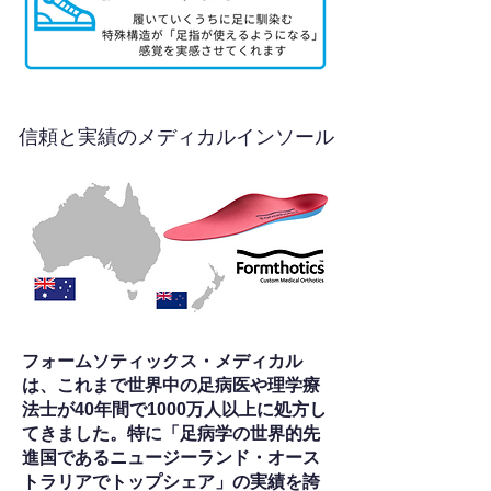
信頼と実績のメディカルインソール
フォームソティックス・メディカル
は、これまで世界中の足病医や理学療
法士が40年間で1000万人以上に処方し
てきました。特に「足病学の世界的先
進国であるニュージーランド・オース
トラリアでトップシェア」の実績を誇