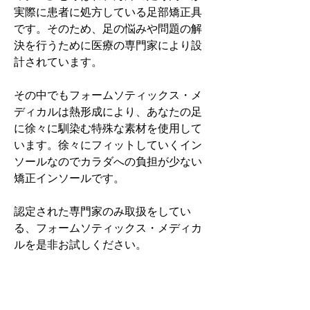
実際に患者に処方している足部矯正具
です。そのため、足の悩みや問題の解
決を行うために医療の専門家により設
計されています。
その中でもフォームソティックス・メ
ディカルは熱形成により、あなたの足
に徐々に馴染む特殊な素材を使用して
います。徐々にフィットしていくイン
ソールなのでカラダへの負担が少ない
矯正インソールです。
認定された専門家のみ取扱をしてい
る、フォームソティックス・メディカ
ルを是非お試しください。