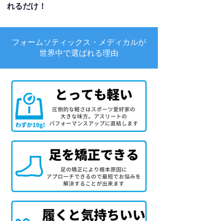
れるだけ！
フォームソティックス・メディカルが
世界中で選ばれる理由