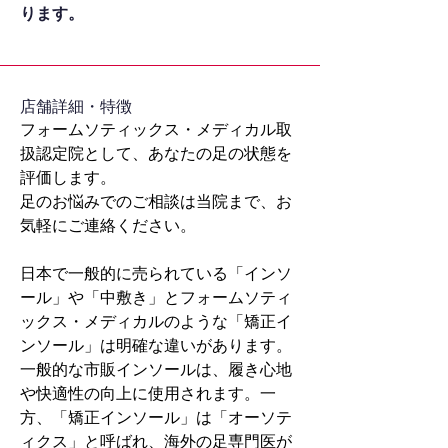
ります。
​店舗詳細・特徴
フォームソティックス・メディカル取
扱認定院として、あなたの足の状態を
評価します。
足のお悩みでのご相談は当院まで、お
気軽にご連絡ください。
日本で一般的に売られている「インソ
ール」や「中敷き」とフォームソティ
ックス・メディカルのような「矯正イ
ンソール」は明確な違いがあります。
一般的な市販インソールは、履き心地
や快適性の向上に使用されます。一
方、「矯正インソール」は「オーソテ
ィクス」と呼ばれ、海外の足専門医が